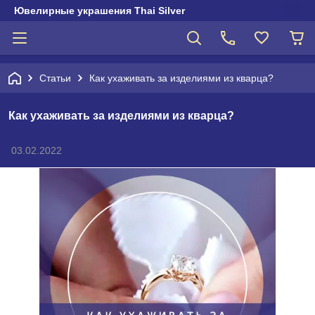
Ювелирные украшения Thai Silver
Статьи
Как ухаживать за изделиями из кварца?
Как ухаживать за изделиями из кварца?
03.02.2022