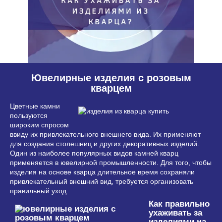
Ювелирные изделия с розовым
кварцем
Цветные камни
пользуются
широким спросом
ввиду их привлекательного внешнего вида. Их применяют
для создания столешниц и других декоративных изделий.
Один из наиболее популярных видов камней кварц
применяется в ювелирной промышленности. Для того, чтобы
изделия на основе кварца длительное время сохраняли
привлекательный внешний вид, требуется организовать
правильный уход.
Как правильно
ухаживать за
изделиями на