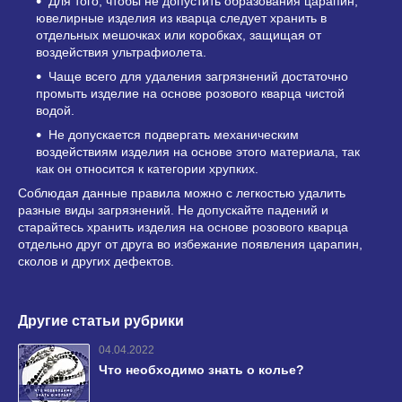
Для того, чтобы не допустить образования царапин,
ювелирные изделия из кварца следует хранить в
отдельных мешочках или коробках, защищая от
воздействия ультрафиолета.
Чаще всего для удаления загрязнений достаточно
промыть изделие на основе розового кварца чистой
водой.
Не допускается подвергать механическим
воздействиям изделия на основе этого материала, так
как он относится к категории хрупких.
Соблюдая данные правила можно с легкостью удалить
разные виды загрязнений. Не допускайте падений и
старайтесь хранить изделия на основе розового кварца
отдельно друг от друга во избежание появления царапин,
сколов и других дефектов.
Другие статьи рубрики
04.04.2022
Что необходимо знать о колье?