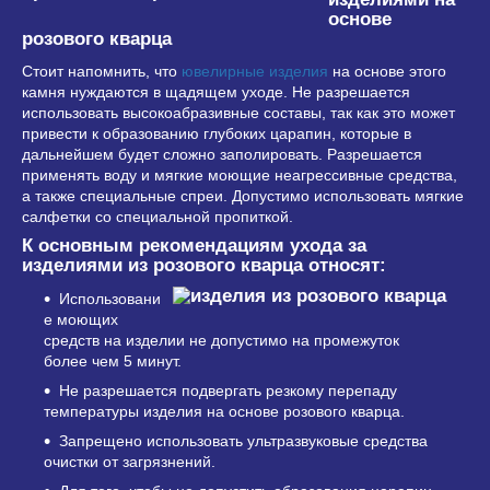
основе
розового кварца
Стоит напомнить, что
ювелирные изделия
на основе этого
камня нуждаются в щадящем уходе. Не разрешается
использовать высокоабразивные составы, так как это может
привести к образованию глубоких царапин, которые в
дальнейшем будет сложно заполировать. Разрешается
применять воду и мягкие моющие неагрессивные средства,
а также специальные спреи. Допустимо использовать мягкие
салфетки со специальной пропиткой.
К основным рекомендациям ухода за
изделиями из розового кварца относят:
Использовани
е моющих
средств на изделии не допустимо на промежуток
более чем 5 минут.
Не разрешается подвергать резкому перепаду
температуры изделия на основе розового кварца.
Запрещено использовать ультразвуковые средства
очистки от загрязнений.