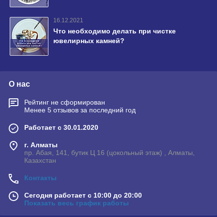
16.12.2021
Что необходимо делать при чистке
ювелирных камней?
О нас
Рейтинг не сформирован
Менее 5 отзывов за последний год
Работает с 30.01.2020
г. Алматы
пр. Абая, 141, бутик Ц 16 (цокольный этаж) , Алматы,
Казахстан
Контакты
Сегодня работает с 10:00 до 20:00
Показать весь график работы