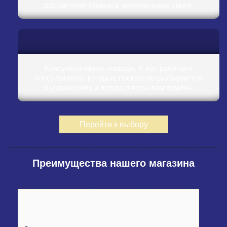
доставляем товары в минимальные сроки.
Консультативная помощь. У нас работают
консультанты, которые прекрасно разбираются
в украшениях и всегда готовы вам помочь.
Перейти к выбору
Преимущества нашего магазина