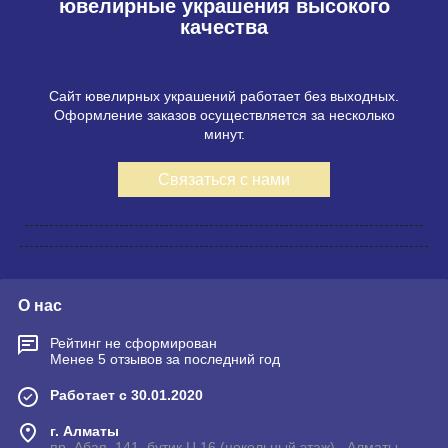
ювелирные украшения высокого
качества
Сайт ювелирных украшений работает без выходных.
Оформление заказов осуществляется за несколько
минут.
Связаться с нами
О нас
Рейтинг не сформирован
Менее 5 отзывов за последний год
Работает с 30.01.2020
г. Алматы
пр. Абая, 141, бутик Ц 16 (цокольный этаж) , Алматы,