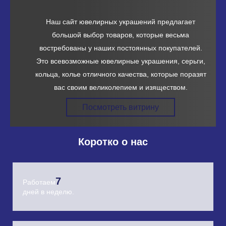
Наш сайт ювелирных украшений предлагает
большой выбор товаров, которые весьма
востребованы у наших постоянных покупателей.
Это всевозможные ювелирные украшения, серьги,
кольца, колье отличного качества, которые поразят
вас своим великолепием и изяществом.
Посмотреть витрину
Коротко о нас
7
Работаем
дней в неделю.