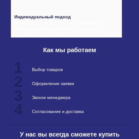
Индивидуальный подход
Вы всегда может рассчитывать на высокий
уровень профессионализма и помощь.
Как мы работаем
1
Выбор товаров
2
Оформление заявки
3
Звонок менеджера
4
Согласование и доставка
У нас вы всегда сможете купить