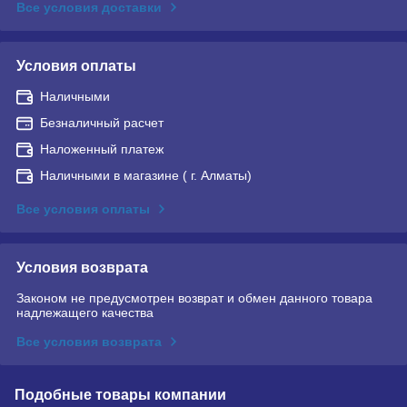
Все условия доставки
Условия оплаты
Наличными
Безналичный расчет
Наложенный платеж
Наличными в магазине ( г. Алматы)
Все условия оплаты
Условия возврата
Законом не предусмотрен возврат и обмен данного товара
надлежащего качества
Все условия возврата
Подобные товары компании