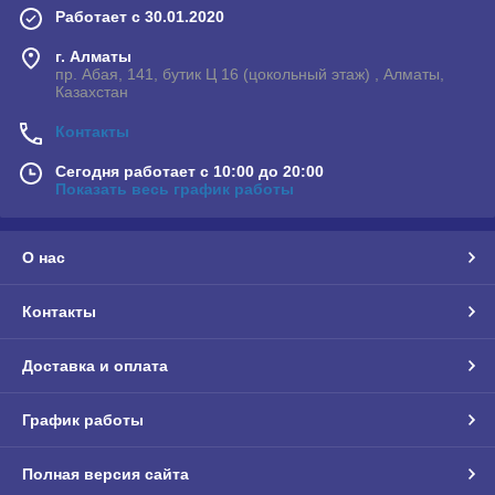
Работает с 30.01.2020
г. Алматы
пр. Абая, 141, бутик Ц 16 (цокольный этаж) , Алматы,
Казахстан
Контакты
Сегодня работает с 10:00 до 20:00
Показать весь график работы
О нас
Контакты
Доставка и оплата
График работы
Полная версия сайта