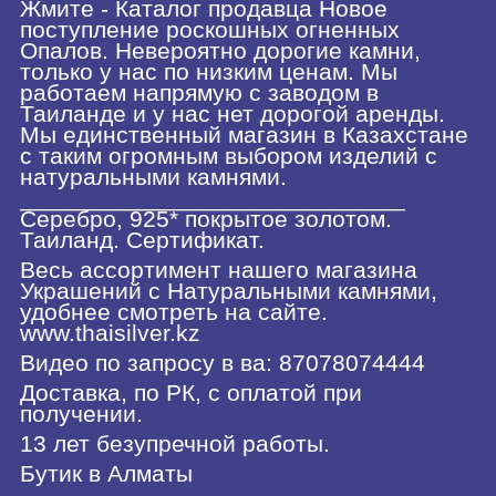
Жмите - Каталог продавца Новое
поступление роскошных огненных
Опалов. Невероятно дорогие камни,
только у нас по низким ценам. Мы
работаем напрямую с заводом в
Таиланде и у нас нет дорогой аренды.
Мы единственный магазин в Казахстане
с таким огромным выбором изделий с
натуральными камнями.
_____________________________
Серебро, 925* покрытое золотом.
Таиланд. Сертификат.
Весь ассортимент нашего магазина
Украшений с Натуральными камнями,
удобнее смотреть на сайте.
www.thaisilver.kz
Видео по запросу в ва: 87078074444
Доставка, по РК, с оплатой при
получении.
13 лет безупречной работы.
Бутик в Алматы