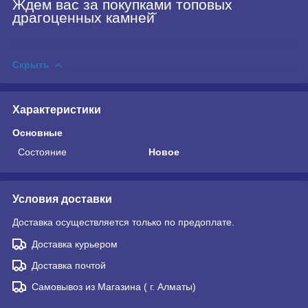
Ждем вас за покупками топовых
драгоценных камней̆
Скрыть
Характеристики
Основные
Состояние
Новое
Условия доставки
Доставка осуществляется только по предоплате.
Доставка курьером
Доставка почтой
Самовывоз из Магазина ( г. Алматы)