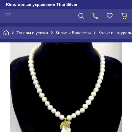
Ювелирные украшения Thai Silver
Товары и услуги
Колье и Браслеты
Колье с натурал