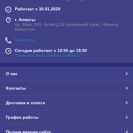
Работает с 30.01.2020
г. Алматы
пр. Абая, 141, бутик Ц 16 (цокольный этаж) , Алматы,
Казахстан
Контакты
Сегодня работает с 10:00 до 19:00
Показать весь график работы
О нас
Контакты
Доставка и оплата
График работы
Полная версия сайта