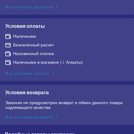
Все условия доставки
Условия оплаты
Наличными
Безналичный расчет
Наложенный платеж
Наличными в магазине ( г. Алматы)
Все условия оплаты
Условия возврата
Законом не предусмотрен возврат и обмен данного товара
надлежащего качества
Все условия возврата