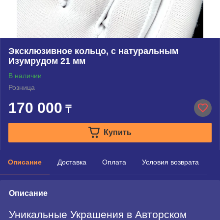
Эксклюзивное кольцо, с натуральным
Изумрудом 21 мм
В наличии
Розница
170 000
₸
Купить
Описание
Доставка
Оплата
Условия возврата
Описание
Уникальные Украшения в Авторском