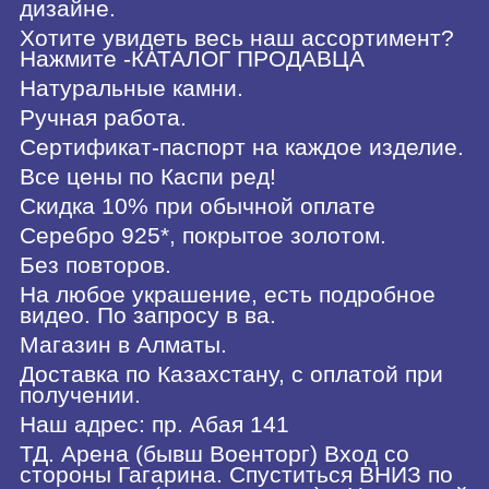
дизайне.
Хотите увидеть весь наш ассортимент?
Нажмите -КАТАЛОГ ПРОДАВЦА
Натуральные камни.
Ручная работа.
Сертификат-паспорт на каждое изделие.
Все цены по Каспи ред!
Скидка 10% при обычной оплате
Серебро 925*, покрытое золотом.
Без повторов.
На любое украшение, есть подробное
видео. По запросу в ва.
Магазин в Алматы.
Доставка по Казахстану, с оплатой при
получении.
Наш адрес: пр. Абая 141
ТД. Арена (бывш Военторг) Вход со
стороны Гагарина. Спуститься ВНИЗ по