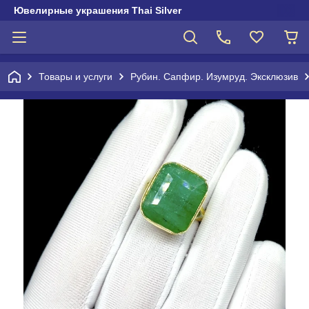
Ювелирные украшения Thai Silver
Товары и услуги
Рубин. Сапфир. Изумруд. Эксклюзив