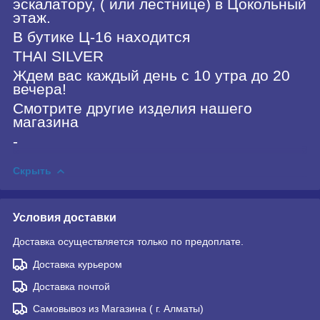
эскалатору, ( или лестнице) в Цокольный
этаж.
В бутике Ц-16 находится
THAI SILVER
Ждем вас каждый день с 10 утра до 20
вечера!
Смотрите другие изделия нашего
магазина
-
Скрыть
Условия доставки
Доставка осуществляется только по предоплате.
Доставка курьером
Доставка почтой
Самовывоз из Магазина ( г. Алматы)