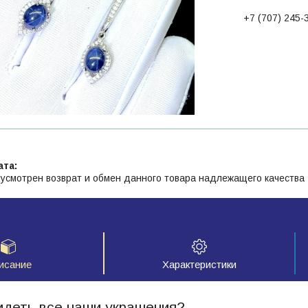
+7 (707) 245-
усмотрен возврат и обмен данного товара надлежащего качества
исание
Характеристики
идеть все наши украшения?