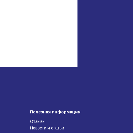
Полезная информация
Отзывы
Новости и статьи