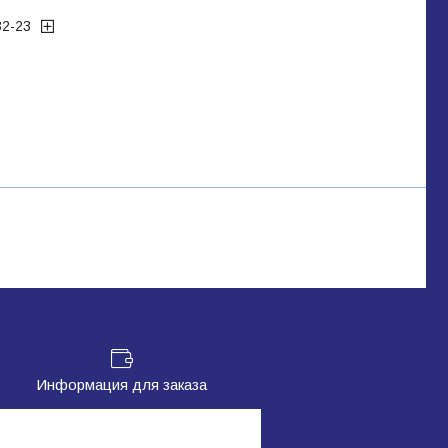
32-23
Информация для заказа