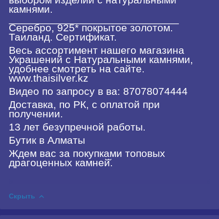
камнями.
_____________________________
Серебро, 925* покрытое золотом.
Таиланд. Сертификат.
Весь ассортимент нашего магазина
Украшений с Натуральными камнями,
удобнее смотреть на сайте.
www.thaisilver.kz
Видео по запросу в ва: 87078074444
Доставка, по РК, с оплатой при
получении.
13 лет безупречной работы.
Бутик в Алматы
Ждем вас за покупками топовых
драгоценных камней̆.
Скрыть