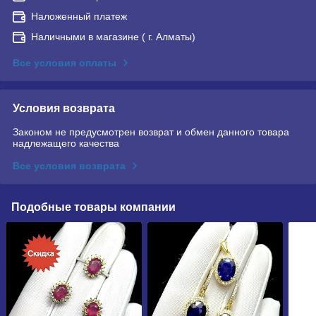
Наложенный платеж
Наличными в магазине ( г. Алматы)
Все условия оплаты
Условия возврата
Законом не предусмотрен возврат и обмен данного товара
надлежащего качества
Все условия возврата
Подобные товары компании