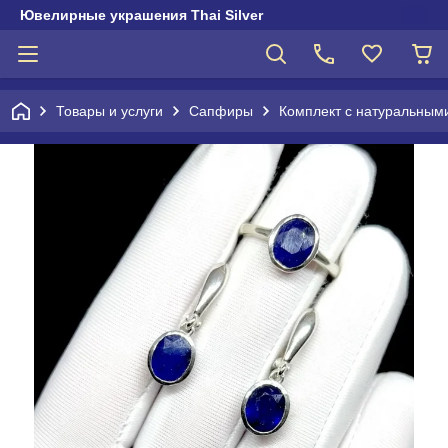
Ювелирные украшения Thai Silver
Товары и услуги
Сапфиры
Комплект с натуральны