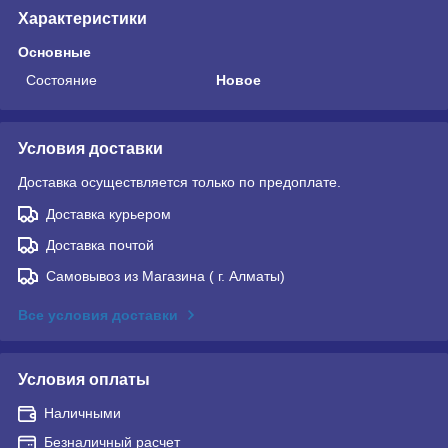
Характеристики
Основные
Состояние
Новое
Условия доставки
Доставка осуществляется только по предоплате.
Доставка курьером
Доставка почтой
Самовывоз из Магазина ( г. Алматы)
Все условия доставки
Условия оплаты
Наличными
Безналичный расчет