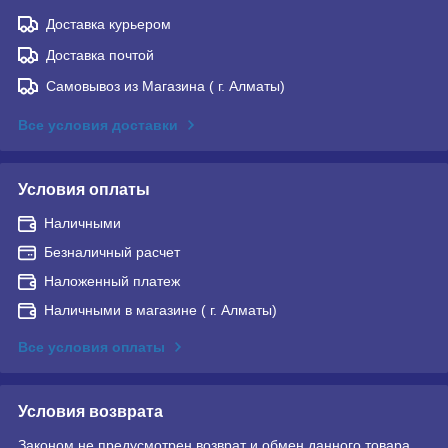
Доставка курьером
Доставка почтой
Самовывоз из Магазина ( г. Алматы)
Все условия доставки
Условия оплаты
Наличными
Безналичный расчет
Наложенный платеж
Наличными в магазине ( г. Алматы)
Все условия оплаты
Условия возврата
Законом не предусмотрен возврат и обмен данного товара