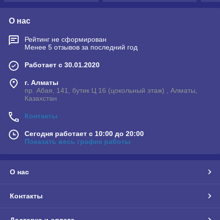
О нас
Рейтинг не сформирован
Менее 5 отзывов за последний год
Работает с 30.01.2020
г. Алматы
пр. Абая, 141, бутик Ц 16 (цокольный этаж) , Алматы,
Казахстан
Контакты
Сегодня работает с 10:00 до 20:00
Показать весь график работы
О нас
Контакты