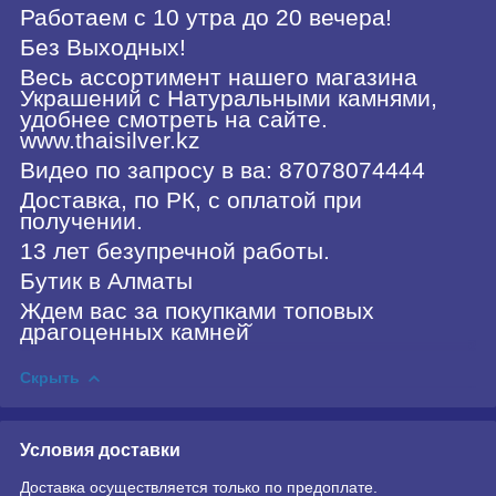
Работаем с 10 утра до 20 вечера!
Без Выходных!
Весь ассортимент нашего магазина
Украшений с Натуральными камнями,
удобнее смотреть на сайте.
www.thaisilver.kz
Видео по запросу в ва: 87078074444
Доставка, по РК, с оплатой при
получении.
13 лет безупречной работы.
Бутик в Алматы
Ждем вас за покупками топовых
драгоценных камней̆
Скрыть
Условия доставки
Доставка осуществляется только по предоплате.