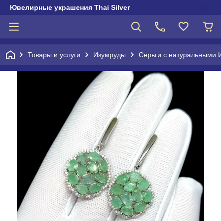
Ювелирные украшения Thai Silver
Товары и услуги
Изумруды
Серьги с натуральными