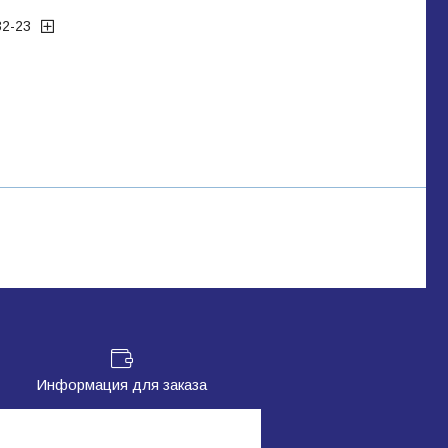
32-23
Информация для заказа