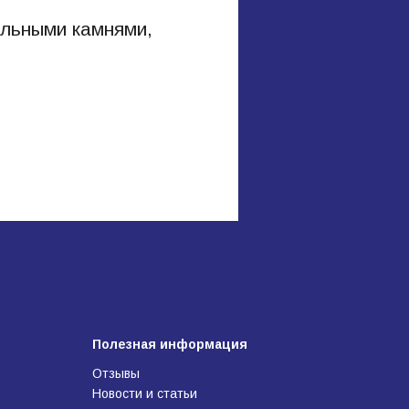
альными камнями,
Полезная информация
Отзывы
Новости и статьи