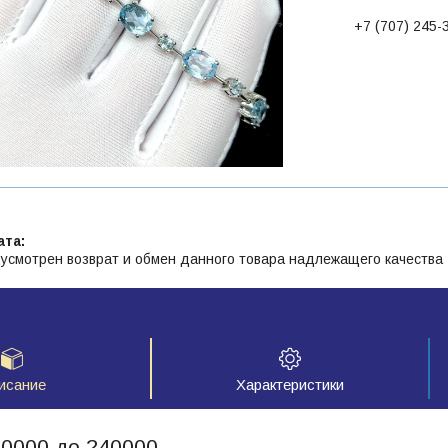
+7 (707) 245-
усмотрен возврат и обмен данного товара надлежащего качества
исание
Характеристики
20000 до 240000