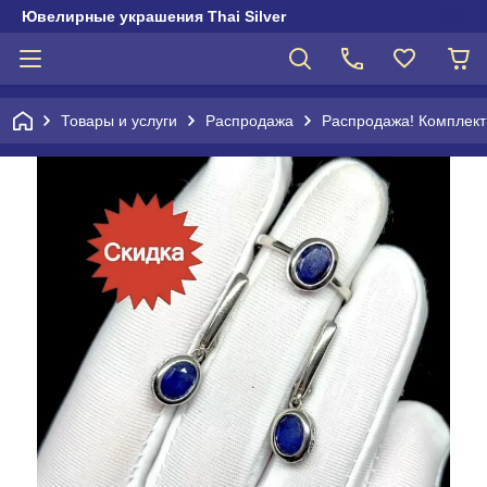
Ювелирные украшения Thai Silver
Товары и услуги
Распродажа
Распродажа! Комплек