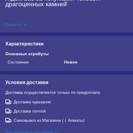
драгоценных камней̆
Скрыть
Характеристики
Основные атрибуты
Состояние
Новое
Условия доставки
Доставка осуществляется только по предоплате.
Доставка курьером
Доставка почтой
Самовывоз из Магазина ( г. Алматы)
Все условия доставки