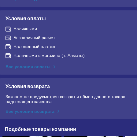
Условия оплаты
Наличными
Безналичный расчет
Наложенный платеж
Наличными в магазине ( г. Алматы)
Все условия оплаты
Условия возврата
Законом не предусмотрен возврат и обмен данного товара
надлежащего качества
Все условия возврата
Подобные товары компании