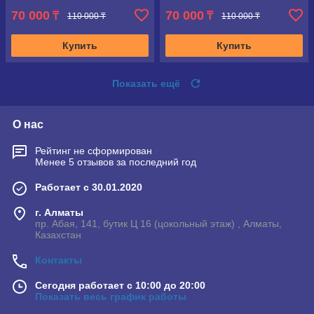
70 000
70 000
₸
₸
110 000 ₸
110 000 ₸
Купить
Купить
Показать ещё
О нас
Рейтинг не сформирован
Менее 5 отзывов за последний год
Работает с 30.01.2020
г. Алматы
пр. Абая, 141, бутик Ц 16 (цокольный этаж) , Алматы,
Казахстан
Контакты
Сегодня работает с 10:00 до 20:00
Показать весь график работы