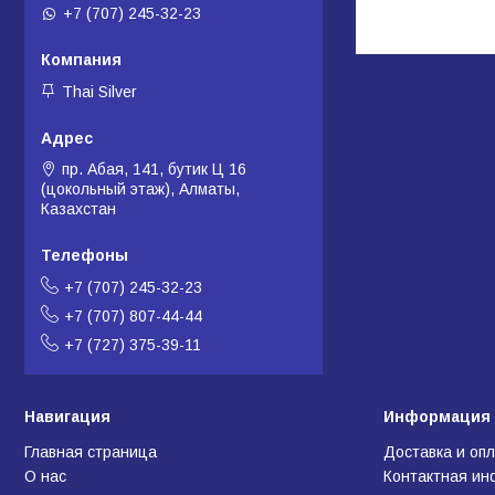
+7 (707) 245-32-23
Thai Silver
пр. Абая, 141, бутик Ц 16
(цокольный этаж), Алматы,
Казахстан
+7 (707) 245-32-23
+7 (707) 807-44-44
+7 (727) 375-39-11
Навигация
Информация 
Главная страница
Доставка и оп
О нас
Контактная и