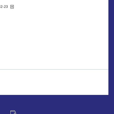
32-23