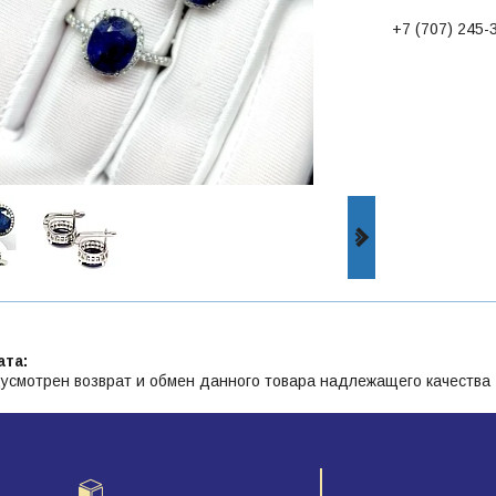
+7 (707) 245-
усмотрен возврат и обмен данного товара надлежащего качества