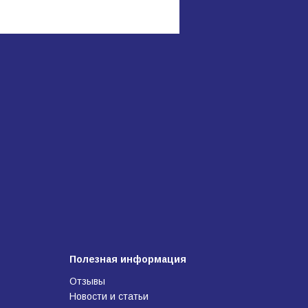
Полезная информация
Отзывы
Новости и статьи