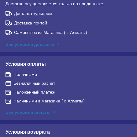
Доставка осуществляется только по предоплате.
Доставка курьером
Доставка почтой
Самовывоз из Магазина ( г. Алматы)
Все условия доставки
Условия оплаты
Наличными
Безналичный расчет
Наложенный платеж
Наличными в магазине ( г. Алматы)
Все условия оплаты
Условия возврата