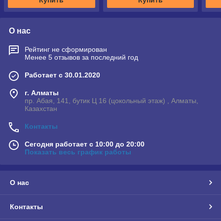
Купить
Купить
О нас
Рейтинг не сформирован
Менее 5 отзывов за последний год
Работает с 30.01.2020
г. Алматы
пр. Абая, 141, бутик Ц 16 (цокольный этаж) , Алматы,
Казахстан
Контакты
Сегодня работает с 10:00 до 20:00
Показать весь график работы
О нас
Контакты