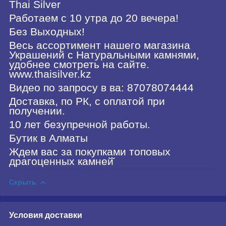
Thai Silver
Работаем с 10 утра до 20 вечера!
Без Выходных!
Весь ассортимент нашего магазина
Украшений с Натуральными камнями,
удобнее смотреть на сайте.
www.thaisilver.kz
Видео по запросу в ва: 87078074444
Доставка, по РК, с оплатой при
получении.
10 лет безупречной работы.
Бутик в Алматы
Ждем вас за покупками топовых
драгоценных камней̆
Скрыть
Условия доставки