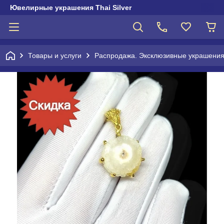
Ювелирные украшения Thai Silver
Товары и услуги
Распродажа. Эксклюзивные украшени