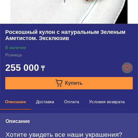
Роскошный кулон с натуральным Зеленым
Аметистом. Эксклюзив
В наличии
Розница
255 000
₸
Купить
Описание
Доставка
Оплата
Условия возврата
Описание
Хотите увидеть все наши украшения?