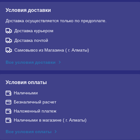
Условия доставки
Доставка осуществляется только по предоплате.
Доставка курьером
Доставка почтой
Самовывоз из Магазина ( г. Алматы)
Все условия доставки
Условия оплаты
Наличными
Безналичный расчет
Наложенный платеж
Наличными в магазине ( г. Алматы)
Все условия оплаты