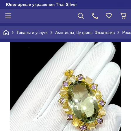
Ювелирные украшения Thai Silver
Товары и услуги
Аметисты, Цитрины Эксклюзив
Роск