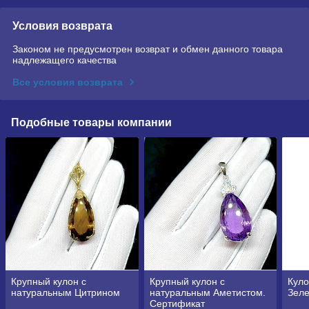
Условия возврата
Законом не предусмотрен возврат и обмен данного товара
надлежащего качества
Все условия возврата
Подобные товары компании
Крупный кулон с
Крупный кулон с
Куло
натуральным Цитрином
натуральным Аметистом.
Зел
Сертификат