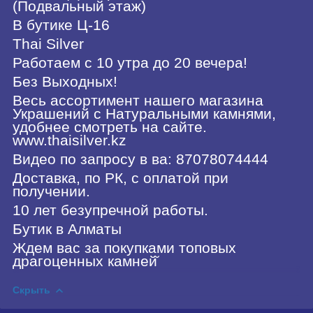
(Подвальный этаж)
В бутике Ц-16
Thai Silver
Работаем с 10 утра до 20 вечера!
Без Выходных!
Весь ассортимент нашего магазина
Украшений с Натуральными камнями,
удобнее смотреть на сайте.
www.thaisilver.kz
Видео по запросу в ва: 87078074444
Доставка, по РК, с оплатой при
получении.
10 лет безупречной работы.
Бутик в Алматы
Ждем вас за покупками топовых
драгоценных камней̆
Скрыть