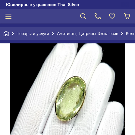
Ювелирные украшения Thai Silver
Товары и услуги
Аметисты, Цитрины Эксклюзив
Кол