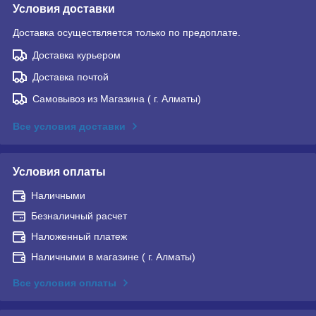
Условия доставки
Доставка осуществляется только по предоплате.
Доставка курьером
Доставка почтой
Самовывоз из Магазина ( г. Алматы)
Все условия доставки
Условия оплаты
Наличными
Безналичный расчет
Наложенный платеж
Наличными в магазине ( г. Алматы)
Все условия оплаты