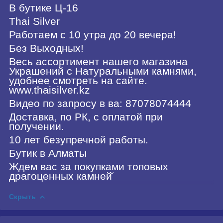
В бутике Ц-16
Thai Silver
Работаем с 10 утра до 20 вечера!
Без Выходных!
Весь ассортимент нашего магазина
Украшений с Натуральными камнями,
удобнее смотреть на сайте.
www.thaisilver.kz
Видео по запросу в ва: 87078074444
Доставка, по РК, с оплатой при
получении.
10 лет безупречной работы.
Бутик в Алматы
Ждем вас за покупками топовых
драгоценных камней̆
Скрыть