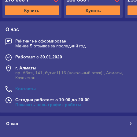
Купить
Купить
О нас
Рейтинг не сформирован
Менее 5 отзывов за последний год
Работает с 30.01.2020
г. Алматы
пр. Абая, 141, бутик Ц 16 (цокольный этаж) , Алматы,
Казахстан
Контакты
Сегодня работает с 10:00 до 20:00
Показать весь график работы
О нас