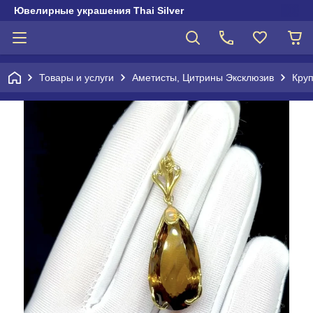
Ювелирные украшения Thai Silver
Товары и услуги
Аметисты, Цитрины Эксклюзив
Кру