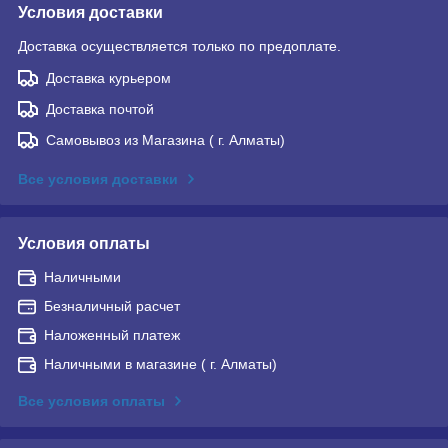
Условия доставки
Доставка осуществляется только по предоплате.
Доставка курьером
Доставка почтой
Самовывоз из Магазина ( г. Алматы)
Все условия доставки
Условия оплаты
Наличными
Безналичный расчет
Наложенный платеж
Наличными в магазине ( г. Алматы)
Все условия оплаты