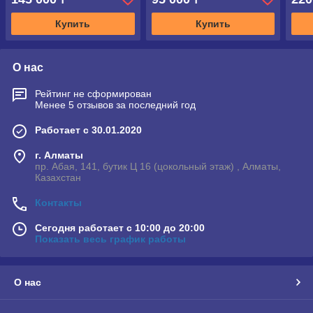
Купить
Купить
О нас
Рейтинг не сформирован
Менее 5 отзывов за последний год
Работает с 30.01.2020
г. Алматы
пр. Абая, 141, бутик Ц 16 (цокольный этаж) , Алматы,
Казахстан
Контакты
Сегодня работает с 10:00 до 20:00
Показать весь график работы
О нас