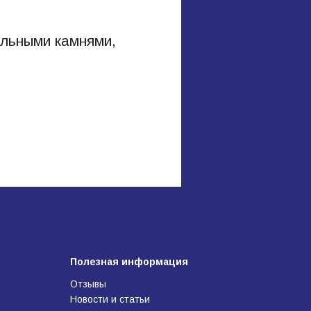
альными камнями,
Полезная информация
Отзывы
Новости и статьи