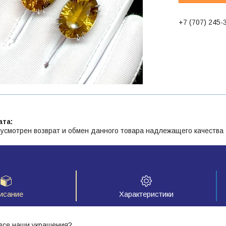
+7 (707) 245-
усмотрен возврат и обмен данного товара надлежащего качества
исание
Характеристики
 все наши украшения?