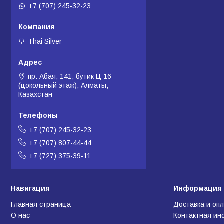
+7 (707) 245-32-23
Thai Silver
пр. Абая, 141, бутик Ц 16
(цокольный этаж), Алматы,
Казахстан
+7 (707) 245-32-23
+7 (707) 807-44-44
+7 (727) 375-39-11
Навигация
Информация 
Главная страница
Доставка и оп
О нас
Контактная и