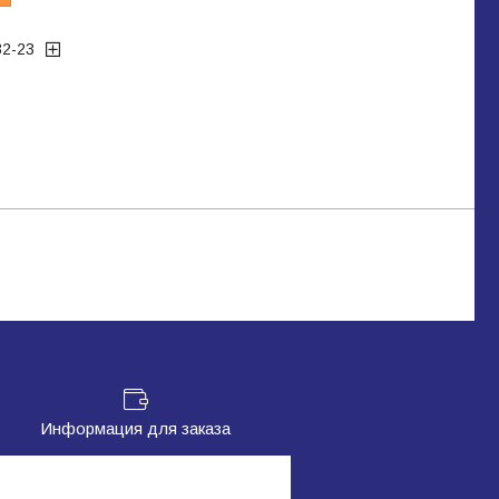
32-23
Информация для заказа