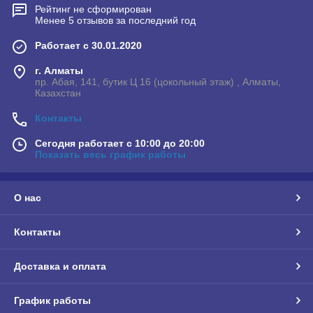
Рейтинг не сформирован
Менее 5 отзывов за последний год
Работает с 30.01.2020
г. Алматы
пр. Абая, 141, бутик Ц 16 (цокольный этаж) , Алматы,
Казахстан
Контакты
Сегодня работает с 10:00 до 20:00
Показать весь график работы
О нас
Контакты
Доставка и оплата
График работы