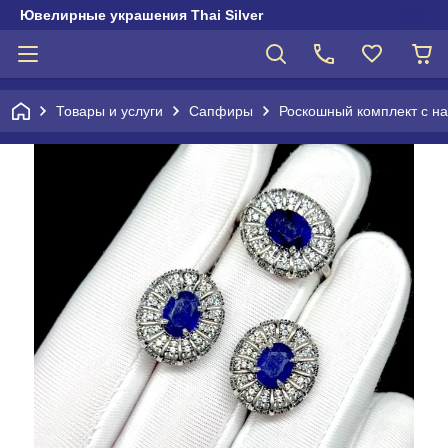
Ювелирные украшения Thai Silver
Товары и услуги
Сапфиры
Роскошный комплект с 