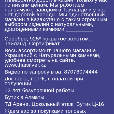
по низким ценам. Мы работаем
напрямую с заводом в Таиланде и у нас
нет дорогой аренды. Мы единственный
магазин в Казахстане с таким огромным
выбором изделий с натуральными,
драгоценными камнями _________
Серебро, 925* покрытое золотом.
Таиланд. Сертификат.
Весь ассортимент нашего магазина
Украшений с Натуральными камнями,
удобнее смотреть на сайте.
www.thaisilver.kz
Видео по запросу в ва: 87078074444
Доставка, по РК, с оплатой при
получении.
13 лет безупречной работы.
Бутик в Алматы.
ТД Арена. Цокольный этаж. Бутик Ц-16
Ждем вас за покупками топовых