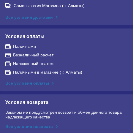
Самовывоз из Магазина ( г. Алматы)
Все условия доставки
Условия оплаты
Наличными
Безналичный расчет
Наложенный платеж
Наличными в магазине ( г. Алматы)
Все условия оплаты
Условия возврата
Законом не предусмотрен возврат и обмен данного товара
надлежащего качества
Все условия возврата