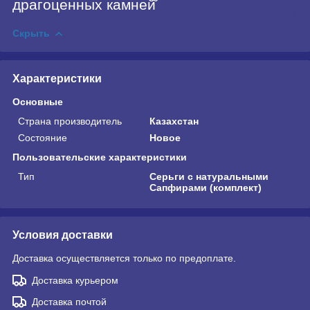
драгоценных камней̆
Скрыть
Характеристики
Основные
Страна производитель
Казахстан
Состояние
Новое
Пользовательские характеристики
Тип
Серьги с натуральными
Сапфирами (комплект)
Условия доставки
Доставка осуществляется только по предоплате.
Доставка курьером
Доставка почтой