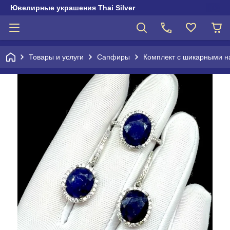
Ювелирные украшения Thai Silver
Товары и услуги
Сапфиры
Комплект с шикарными 