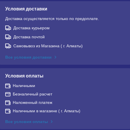
Условия доставки
Доставка осуществляется только по предоплате.
Доставка курьером
Доставка почтой
Самовывоз из Магазина ( г. Алматы)
Все условия доставки
Условия оплаты
Наличными
Безналичный расчет
Наложенный платеж
Наличными в магазине ( г. Алматы)
Все условия оплаты