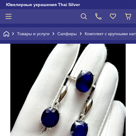
Ювелирные украшения Thai Silver
Товары и услуги
Сапфиры
Комплект с крупными н