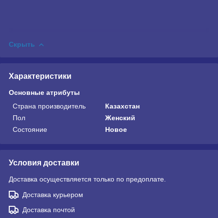
Скрыть
Характеристики
Основные атрибуты
Страна производитель
Казахстан
Пол
Женский
Состояние
Новое
Условия доставки
Доставка осуществляется только по предоплате.
Доставка курьером
Доставка почтой