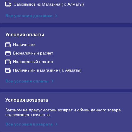
Самовывоз из Магазина ( г. Алматы)
Все условия доставки
Условия оплаты
Наличными
Безналичный расчет
Наложенный платеж
Наличными в магазине ( г. Алматы)
Все условия оплаты
Условия возврата
Законом не предусмотрен возврат и обмен данного товара
надлежащего качества
Все условия возврата