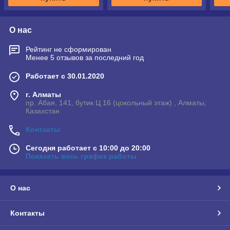
О нас
Рейтинг не сформирован
Менее 5 отзывов за последний год
Работает с 30.01.2020
г. Алматы
пр. Абая, 141, бутик Ц 16 (цокольный этаж) , Алматы,
Казахстан
Контакты
Сегодня работает с 10:00 до 20:00
Показать весь график работы
О нас
Контакты