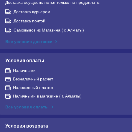
Доставка осуществляется только по предоплате.
Доставка курьером
Доставка почтой
Самовывоз из Магазина ( г. Алматы)
Все условия доставки
Условия оплаты
Наличными
Безналичный расчет
Наложенный платеж
Наличными в магазине ( г. Алматы)
Все условия оплаты
Условия возврата