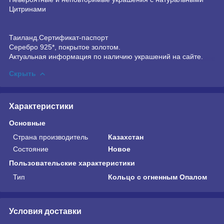
Цитринами
Таиланд.Сертификат-паспорт
Серебро 925*, покрытое золотом.
Актуальная информация по наличию украшений на сайте.
Скрыть
Характеристики
Основные
Страна производитель
Казахстан
Состояние
Новое
Пользовательские характеристики
Тип
Кольцо с огненным Опалом
Условия доставки