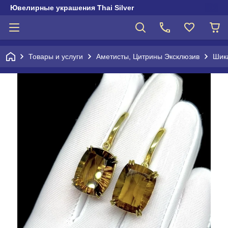
Ювелирные украшения Thai Silver
Товары и услуги
Аметисты, Цитрины Эксклюзив
Шик