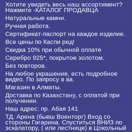
Хотите увидеть весь наш ассортимент?
Нажмите -КАТАЛОГ ПРОДАВЦА
Натуральные камни.
Ручная работа.
Сертификат-паспорт на каждое изделие.
Все цены по Каспи ред!
Скидка 10% при обычной оплате
Серебро 925*, покрытое золотом.
Без повторов.
На любое украшение, есть подробное
видео. По запросу в ва.
Магазин в Алматы.
Доставка по Казахстану, с оплатой при
получении.
Наш адрес: пр. Абая 141
ТД. Арена (бывш Военторг) Вход со
стороны Гагарина. Спуститься ВНИЗ по
эскалатору, ( или лестнице) в Цокольный