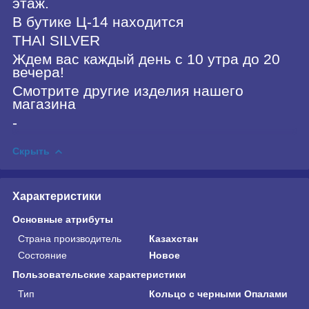
этаж.
В бутике Ц-14 находится
THAI SILVER
Ждем вас каждый день с 10 утра до 20
вечера!
Смотрите другие изделия нашего
магазина
-
Скрыть
Характеристики
Основные атрибуты
Страна производитель
Казахстан
Состояние
Новое
Пользовательские характеристики
Тип
Кольцо с черными Опалами