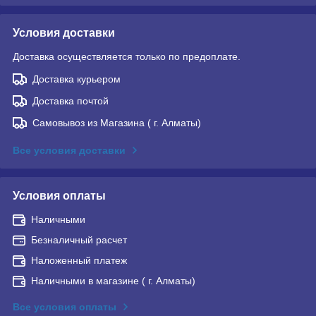
Условия доставки
Доставка осуществляется только по предоплате.
Доставка курьером
Доставка почтой
Самовывоз из Магазина ( г. Алматы)
Все условия доставки
Условия оплаты
Наличными
Безналичный расчет
Наложенный платеж
Наличными в магазине ( г. Алматы)
Все условия оплаты