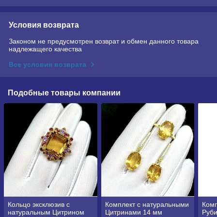
Условия возврата
Законом не предусмотрен возврат и обмен данного товара
надлежащего качества
Все условия возврата
Подобные товары компании
Кольцо эксклюзив с
Комплект с натуральными
Комп
натуральным Цитрином
Цитринами 14 мм
Руб