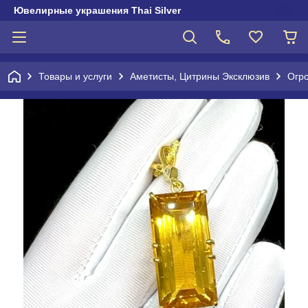
Ювелирные украшения Thai Silver
Товары и услуги
Аметисты, Цитрины Эксклюзив
Огр