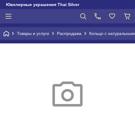
Ювелирные украшения Thai Silver
Товары и услуги
Распродажа
Кольцо с натуральны