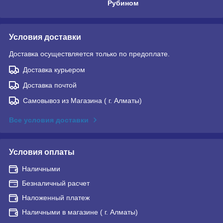
Рубином
Условия доставки
Доставка осуществляется только по предоплате.
Доставка курьером
Доставка почтой
Самовывоз из Магазина ( г. Алматы)
Все условия доставки
Условия оплаты
Наличными
Безналичный расчет
Наложенный платеж
Наличными в магазине ( г. Алматы)