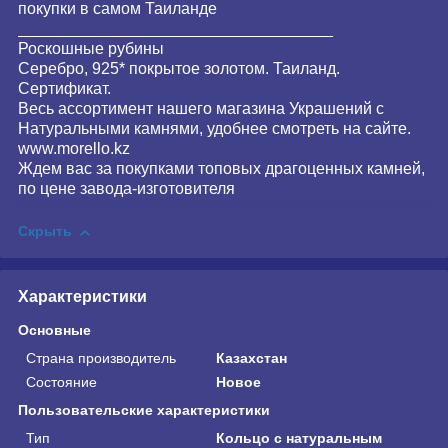
покупки в самом Таиланде
___________________________________
Роскошные рубины
Серебро, 925* покрытое золотом. Таиланд.
Сертификат.
Весь ассортимент нашего магазина Украшений с
Натуральными камнями, удобнее смотреть на сайте.
www.morello.kz
Ждем вас за покупками топовых драгоценных камней,
по цене завода-изготовителя
Скрыть
Характеристики
Основные
Страна производитель
Казахстан
Состояние
Новое
Пользовательские характеристики
Тип
Кольцо с натуральным