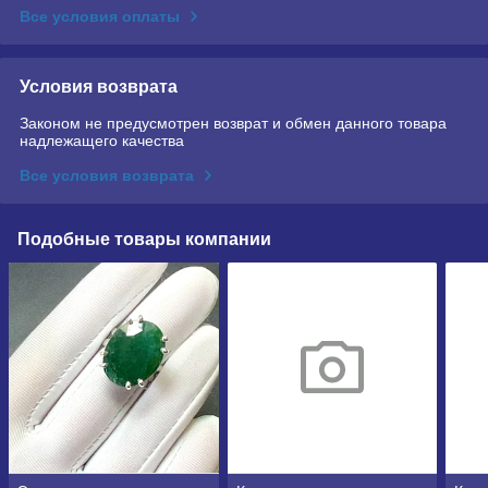
Все условия оплаты
Условия возврата
Законом не предусмотрен возврат и обмен данного товара
надлежащего качества
Все условия возврата
Подобные товары компании