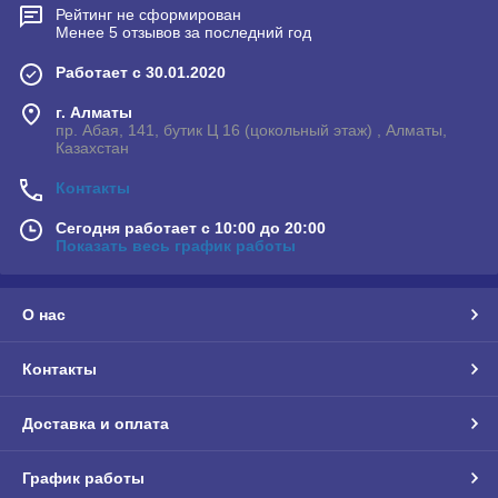
Рейтинг не сформирован
Менее 5 отзывов за последний год
Работает с 30.01.2020
г. Алматы
пр. Абая, 141, бутик Ц 16 (цокольный этаж) , Алматы,
Казахстан
Контакты
Сегодня работает с 10:00 до 20:00
Показать весь график работы
О нас
Контакты
Доставка и оплата
График работы