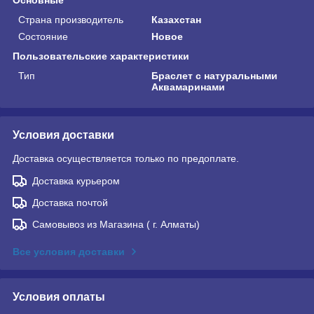
Страна производитель
Казахстан
Состояние
Новое
Пользовательские характеристики
Тип
Браслет с натуральными
Аквамаринами
Условия доставки
Доставка осуществляется только по предоплате.
Доставка курьером
Доставка почтой
Самовывоз из Магазина ( г. Алматы)
Все условия доставки
Условия оплаты