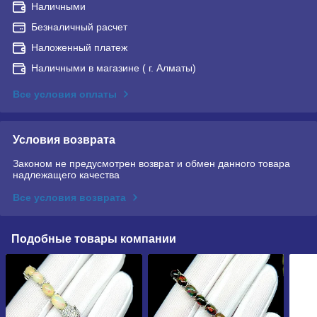
Наличными
Безналичный расчет
Наложенный платеж
Наличными в магазине ( г. Алматы)
Все условия оплаты
Условия возврата
Законом не предусмотрен возврат и обмен данного товара
надлежащего качества
Все условия возврата
Подобные товары компании