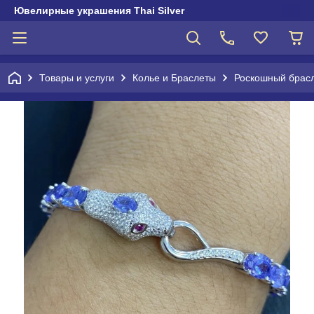
Ювелирные украшения Thai Silver
Товары и услуги
Колье и Браслеты
Роскошный брасл