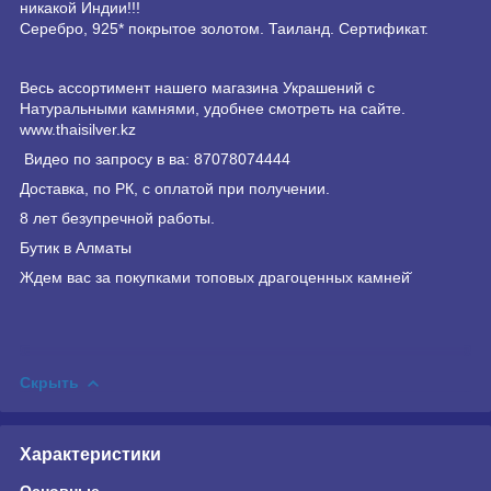
никакой Индии!!!
Серебро, 925* покрытое золотом. Таиланд. Сертификат.
Весь ассортимент нашего магазина Украшений с
Натуральными камнями, удобнее смотреть на сайте.
www.
thaisilver
.kz
Видео по запросу в ва: 87078074444
Доставка, по РК, с оплатой при получении.
8 лет безупречной работы.
Бутик в Алматы
Ждем вас за покупками топовых драгоценных камней̆
Скрыть
Характеристики
Основные