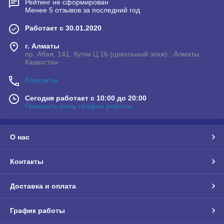
Рейтинг не сформирован
Менее 5 отзывов за последний год
Работает с 30.01.2020
г. Алматы
пр. Абая, 141, бутик Ц 16 (цокольный этаж) , Алматы,
Казахстан
Контакты
Сегодня работает с 10:00 до 20:00
Показать весь график работы
О нас
Контакты
Доставка и оплата
График работы