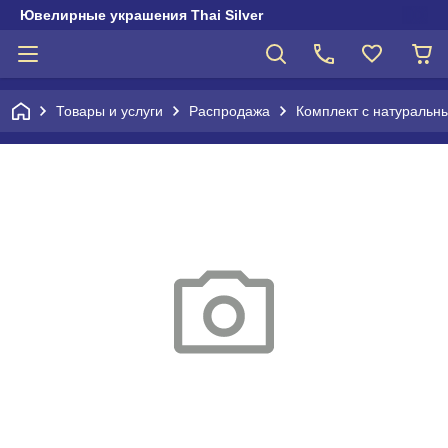
Ювелирные украшения Thai Silver
Товары и услуги
Распродажа
Комплект с натураль