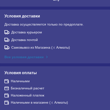
Условия доставки
Доставка осуществляется только по предоплате.
Доставка курьером
Доставка почтой
Самовывоз из Магазина ( г. Алматы)
Все условия доставки
Условия оплаты
Наличными
Безналичный расчет
Наложенный платеж
Наличными в магазине ( г. Алматы)