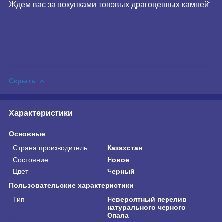
Ждем вас за покупками топовых драгоценных камней̆
Скрыть
Характеристики
Основные
Страна производитель
Казахстан
Состояние
Новое
Цвет
Черный
Пользовательские характеристики
Тип
Невероятный перелив
натурального черного
Опала