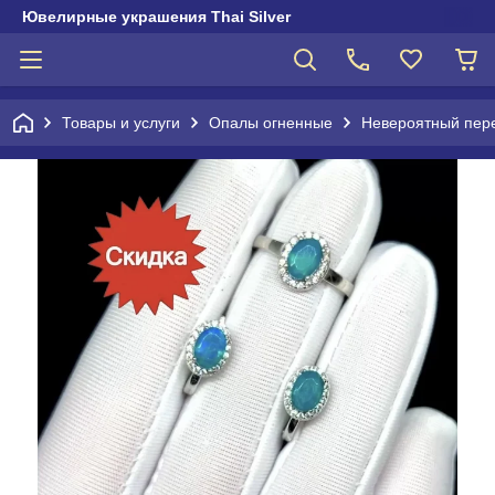
Ювелирные украшения Thai Silver
Товары и услуги
Опалы огненные
Невероятный пере