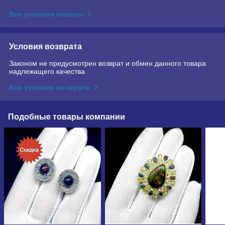
Все условия оплаты
Условия возврата
Законом не предусмотрен возврат и обмен данного товара
надлежащего качества
Все условия возврата
Подобные товары компании