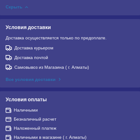
Скрыть
Условия доставки
Доставка осуществляется только по предоплате.
Доставка курьером
Доставка почтой
Самовывоз из Магазина ( г. Алматы)
Все условия доставки
Условия оплаты
Наличными
Безналичный расчет
Наложенный платеж
Наличными в магазине ( г. Алматы)