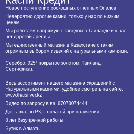
Новое поступление роскошных огненных Опалов.
Невероятно дорогие камни, только у нас по низким
ценам.
Мы работаем напрямую с заводом в Таиланде и у нас
нет дорогой аренды.
Мы единственный магазин в Казахстане с таким
огромным выбором изделий с натуральными камнями.
Серебро, 925* покрытое золотом. Таиланд.
Сертификат.
Весь ассортимент нашего магазина Украшений с
Натуральными камнями, удобнее смотреть на сайте.
www.
thaisilver
.kz
Видео по запросу в ва: 87078074444
Доставка, по РК, с оплатой при получении.
8 лет безупречной работы.
Бутик в Алматы