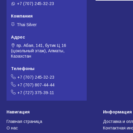
+7 (707) 245-32-23
Thai Silver
пр. Абая, 141, бутик Ц 16
(цокольный этаж), Алматы,
Казахстан
+7 (707) 245-32-23
+7 (707) 807-44-44
+7 (727) 375-39-11
Навигация
Информация 
Главная страница
Доставка и оп
О нас
Контактная и