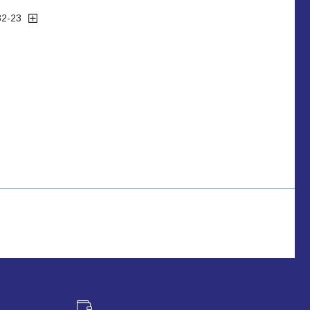
32-23