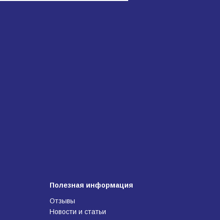
Полезная информация
Отзывы
Новости и статьи