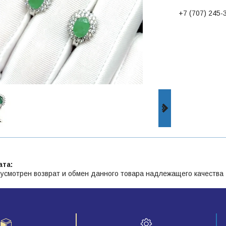
+7 (707) 245-
усмотрен возврат и обмен данного товара надлежащего качества