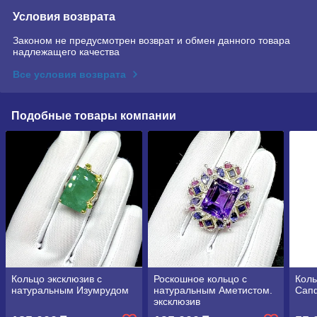
Условия возврата
Законом не предусмотрен возврат и обмен данного товара
надлежащего качества
Все условия возврата
Подобные товары компании
Кольцо эксклюзив с
Роскошное кольцо с
Коль
натуральным Изумрудом
натуральным Аметистом.
Сап
эксклюзив