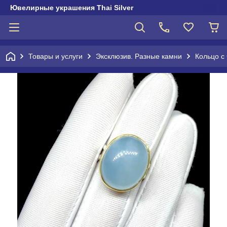
Ювелирные украшения Thai Silver
Товары и услуги
Эксклюзив. Разные камни
Кольцо с