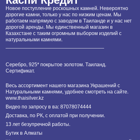
Новое поступление роскошных камней. Невероятно
дорогие камни, только у нас по низким ценам. Мы
работаем напрямую с заводом в Таиланде и у нас нет
дорогой аренды. Мы единственный магазин в
Казахстане с таким огромным выбором изделий с
натуральными камнями.
___________________________________
Серебро, 925* покрытое золотом. Таиланд.
Сертификат.
Весь ассортимент нашего магазина Украшений с
Натуральными камнями, удобнее смотреть на сайте.
www.
thaisilver
.kz
Видео по запросу в ва: 87078074444
Доставка, по РК, с оплатой при получении.
13 лет безупречной работы.
Бутик в Алматы