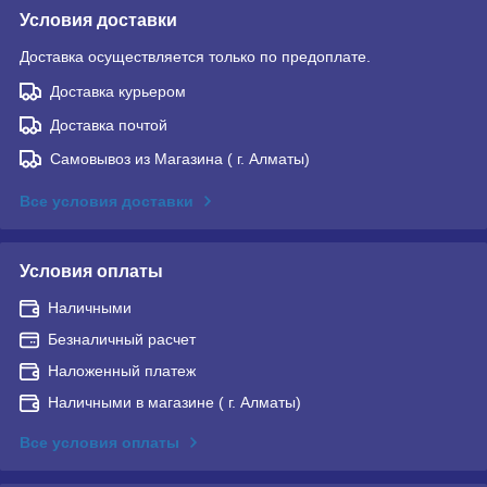
Условия доставки
Доставка осуществляется только по предоплате.
Доставка курьером
Доставка почтой
Самовывоз из Магазина ( г. Алматы)
Все условия доставки
Условия оплаты
Наличными
Безналичный расчет
Наложенный платеж
Наличными в магазине ( г. Алматы)
Все условия оплаты