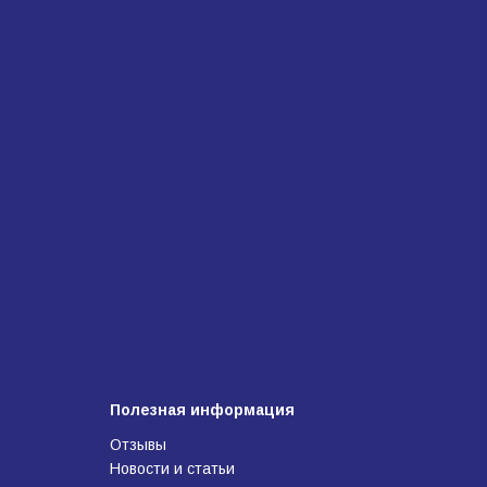
Полезная информация
Отзывы
Новости и статьи