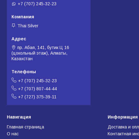
+7 (707) 245-32-23
Thai Silver
пр. Абая, 141, бутик Ц 16
(цокольный этаж), Алматы,
Казахстан
+7 (707) 245-32-23
+7 (707) 807-44-44
+7 (727) 375-39-11
Навигация
Информация 
Главная страница
Доставка и оп
О нас
Контактная и