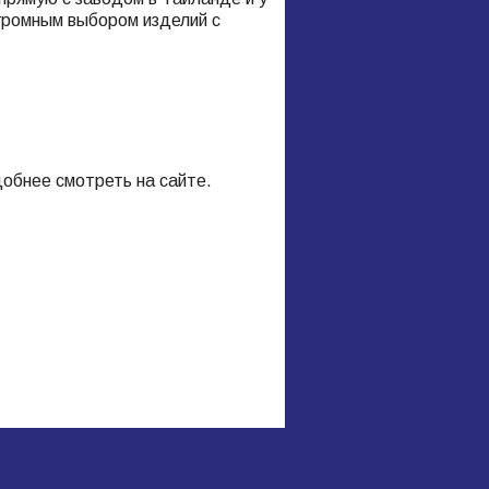
огромным выбором изделий с
обнее смотреть на сайте.