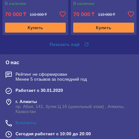
В наличии
В наличии
70 000
70 000
₸
₸
110 000 ₸
110 000 ₸
Купить
Купить
Показать ещё
О нас
Рейтинг не сформирован
Менее 5 отзывов за последний год
Работает с 30.01.2020
г. Алматы
пр. Абая, 141, бутик Ц 16 (цокольный этаж) , Алматы,
Казахстан
Контакты
Сегодня работает с 10:00 до 20:00
Показать весь график работы