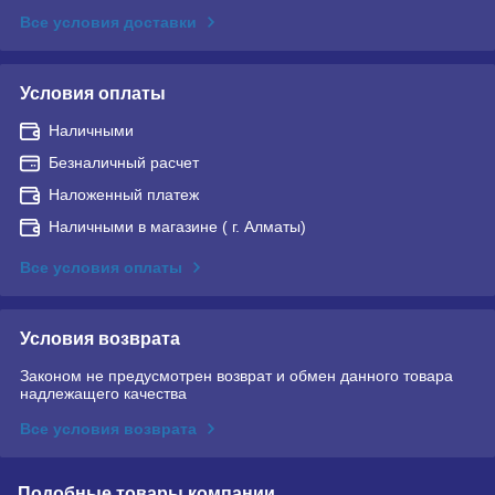
Все условия доставки
Условия оплаты
Наличными
Безналичный расчет
Наложенный платеж
Наличными в магазине ( г. Алматы)
Все условия оплаты
Условия возврата
Законом не предусмотрен возврат и обмен данного товара
надлежащего качества
Все условия возврата
Подобные товары компании