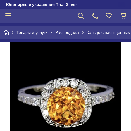
Ювелирные украшения Thai Silver
Товары и услуги
Распродажа
Кольцо с насыщенным