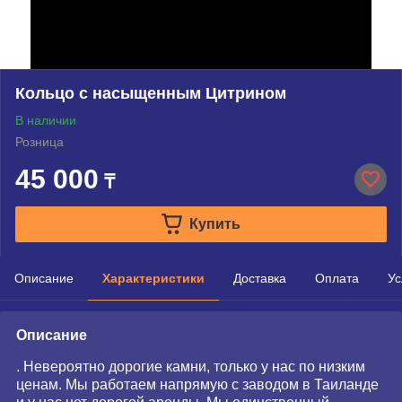
Кольцо с насыщенным Цитрином
В наличии
Розница
45 000
₸
Купить
Описание
Характеристики
Доставка
Оплата
Ус
Описание
. Невероятно дорогие камни, только у нас по низким
ценам. Мы работаем напрямую с заводом в Таиланде