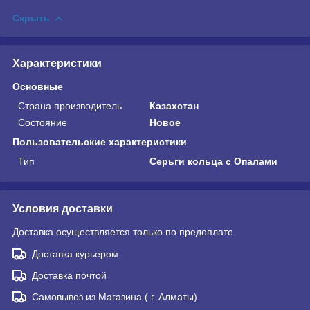
Скрыть
Характеристики
Основные
Страна производитель
Казахстан
Состояние
Новое
Пользовательские характеристики
Тип
Серьги кольца с Опалами
Условия доставки
Доставка осуществляется только по предоплате.
Доставка курьером
Доставка почтой
Самовывоз из Магазина ( г. Алматы)