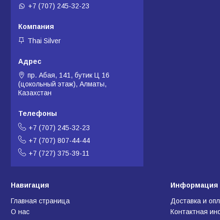
+7 (707) 245-32-23
Thai Silver
пр. Абая, 141, бутик Ц 16
(цокольный этаж), Алматы,
Казахстан
+7 (707) 245-32-23
+7 (707) 807-44-44
+7 (727) 375-39-11
Навигация
Информация 
Главная страница
Доставка и оп
О нас
Контактная и