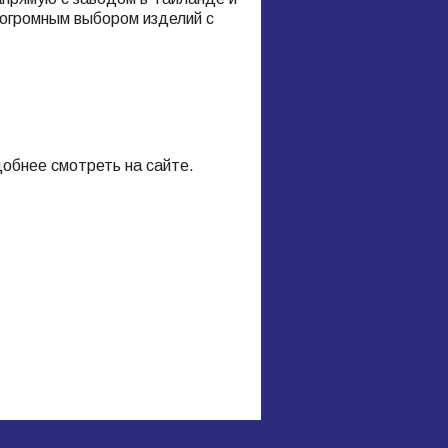
 огромным выбором изделий с
обнее смотреть на сайте.