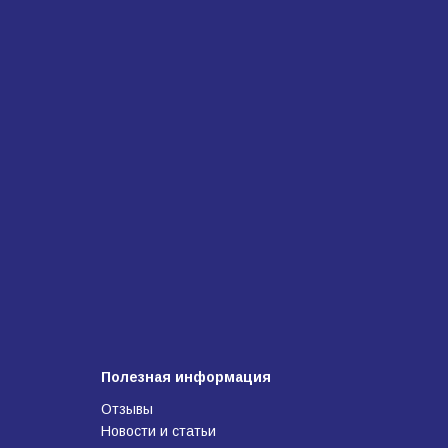
Полезная информация
Отзывы
Новости и статьи