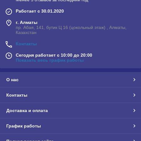
Работает с 30.01.2020
г. Алматы
пр. Абая, 141, бутик Ц 16 (цокольный этаж) , Алматы,
Казахстан
Контакты
Сегодня работает с 10:00 до 20:00
Показать весь график работы
О нас
Контакты
Доставка и оплата
График работы