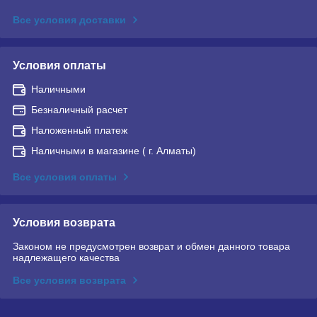
Все условия доставки
Условия оплаты
Наличными
Безналичный расчет
Наложенный платеж
Наличными в магазине ( г. Алматы)
Все условия оплаты
Условия возврата
Законом не предусмотрен возврат и обмен данного товара
надлежащего качества
Все условия возврата