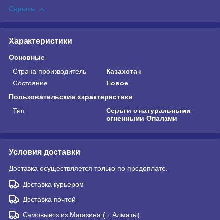
Скрыть
Характеристики
Основные
Страна производитель
Казахстан
Состояние
Новое
Пользовательские характеристики
Тип
Серьги с натуральными
огненными Опалами
Условия доставки
Доставка осуществляется только по предоплате.
Доставка курьером
Доставка почтой
Самовывоз из Магазина ( г. Алматы)