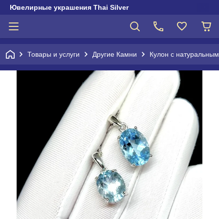
Ювелирные украшения Thai Silver
Товары и услуги
Другие Камни
Кулон с натуральным