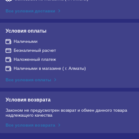
Все условия доставки
Условия оплаты
Наличными
Безналичный расчет
Наложенный платеж
Наличными в магазине ( г. Алматы)
Все условия оплаты
Условия возврата
Законом не предусмотрен возврат и обмен данного товара
надлежащего качества
Все условия возврата