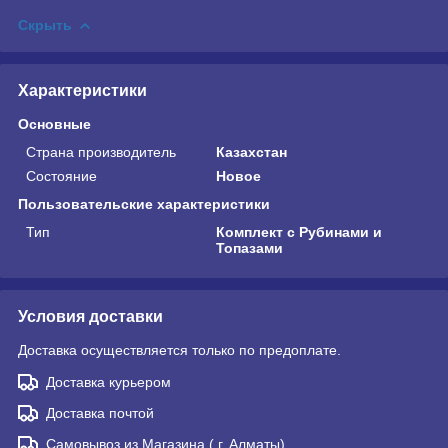
Скрыть
Характеристики
Основные
Страна производитель
Казахстан
Состояние
Новое
Пользовательские характеристики
Тип
Комплект с Рубинами и
Топазами
Условия доставки
Доставка осуществляется только по предоплате.
Доставка курьером
Доставка почтой
Самовывоз из Магазина ( г. Алматы)