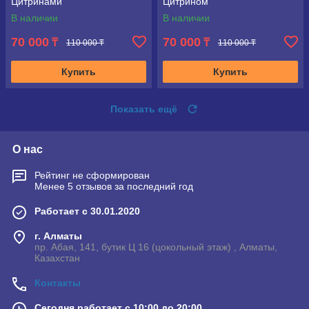
Цитринами
Цитрином
В наличии
В наличии
70 000
70 000
₸
₸
110 000 ₸
110 000 ₸
Купить
Купить
Показать ещё
О нас
Рейтинг не сформирован
Менее 5 отзывов за последний год
Работает с 30.01.2020
г. Алматы
пр. Абая, 141, бутик Ц 16 (цокольный этаж) , Алматы,
Казахстан
Контакты
Сегодня работает с 10:00 до 20:00