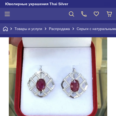
Ювелирные украшения Thai Silver
Товары и услуги
Распродажа
Серьги с натуральным