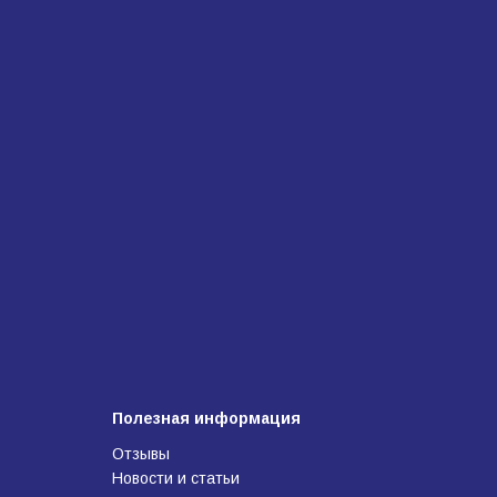
Полезная информация
Отзывы
Новости и статьи