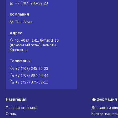
+7 (707) 245-32-23
Thai Silver
пр. Абая, 141, бутик Ц 16
(цокольный этаж), Алматы,
Казахстан
+7 (707) 245-32-23
+7 (707) 807-44-44
+7 (727) 375-39-11
Навигация
Информация 
Главная страница
Доставка и оп
О нас
Контактная и