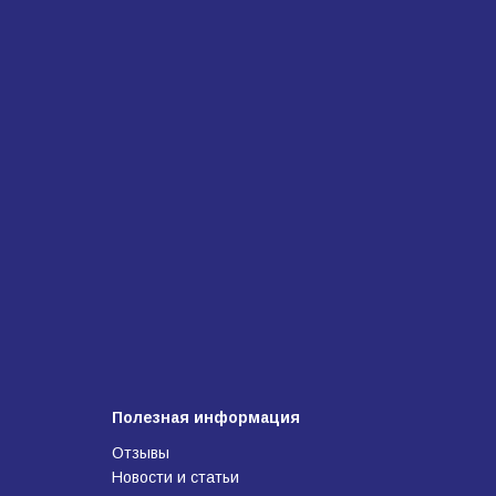
Полезная информация
Отзывы
Новости и статьи