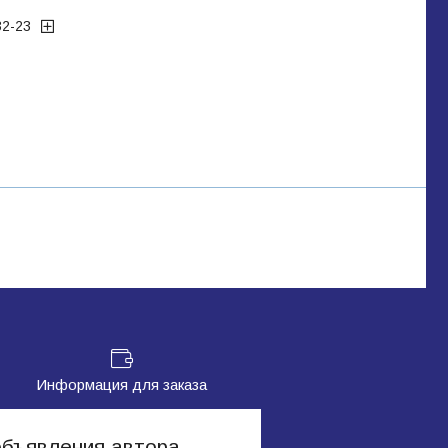
32-23
Информация для заказа
объявления автора