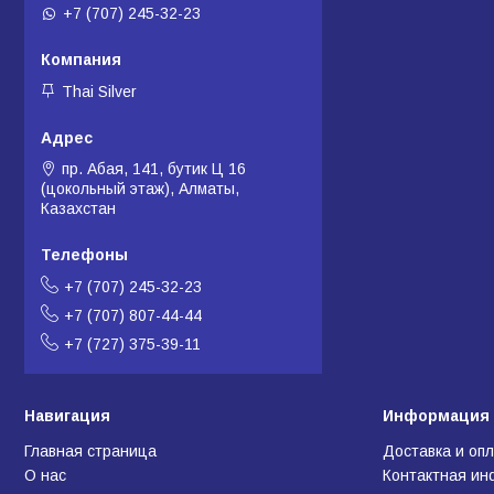
+7 (707) 245-32-23
Thai Silver
пр. Абая, 141, бутик Ц 16
(цокольный этаж), Алматы,
Казахстан
+7 (707) 245-32-23
+7 (707) 807-44-44
+7 (727) 375-39-11
Навигация
Информация 
Главная страница
Доставка и оп
О нас
Контактная и