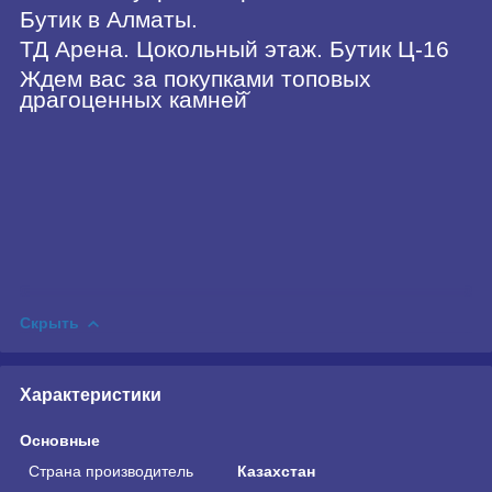
Бутик в Алматы.
ТД Арена. Цокольный этаж. Бутик Ц-16
Ждем вас за покупками топовых
драгоценных камней̆
Скрыть
Характеристики
Основные
Страна производитель
Казахстан