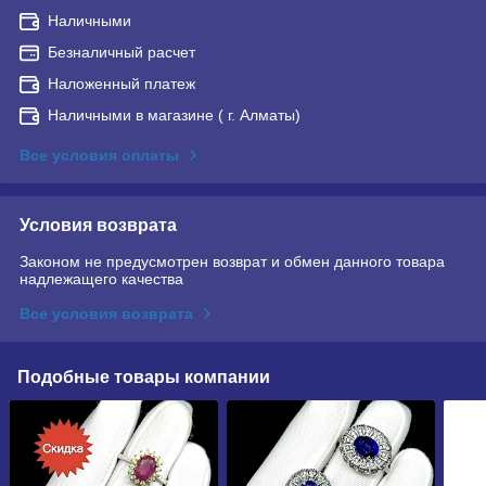
Наличными
Безналичный расчет
Наложенный платеж
Наличными в магазине ( г. Алматы)
Все условия оплаты
Условия возврата
Законом не предусмотрен возврат и обмен данного товара
надлежащего качества
Все условия возврата
Подобные товары компании