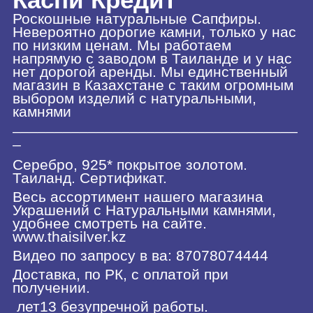
Роскошные натуральные Сапфиры.
Невероятно дорогие камни, только у нас
по низким ценам. Мы работаем
напрямую с заводом в Таиланде и у нас
нет дорогой аренды. Мы единственный
магазин в Казахстане с таким огромным
выбором изделий с натуральными,
камнями
__________________________________
_
Серебро, 925* покрытое золотом.
Таиланд. Сертификат.
Весь ассортимент нашего магазина
Украшений с Натуральными камнями,
удобнее смотреть на сайте.
www.thaisilver.kz
Видео по запросу в ва: 87078074444
Доставка, по РК, с оплатой при
получении.
лет13 безупречной работы.