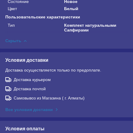
Состояние
Новое
Цвет
Белый
Пользовательские характеристики
Тип
Комплект натуральными
Сапфирами
Скрыть
Условия доставки
Доставка осуществляется только по предоплате.
Доставка курьером
Доставка почтой
Самовывоз из Магазина ( г. Алматы)
Все условия доставки
Условия оплаты