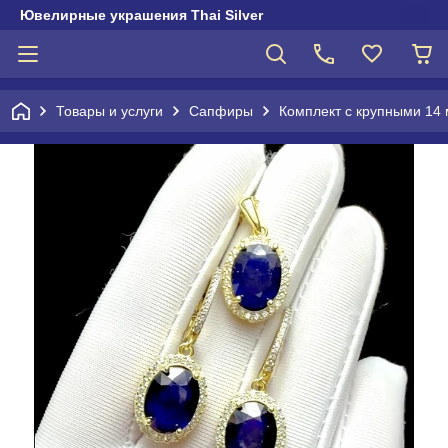
Ювелирные украшения Thai Silver
Товары и услуги
Сапфиры
Комплект с крупными 1