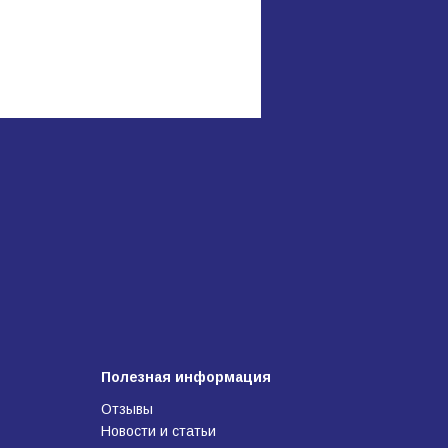
Полезная информация
Отзывы
Новости и статьи