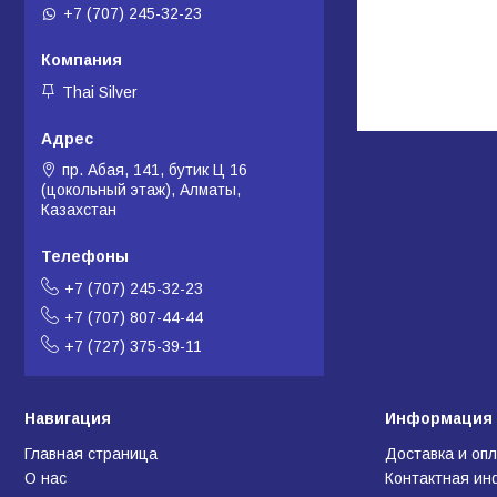
+7 (707) 245-32-23
Thai Silver
пр. Абая, 141, бутик Ц 16
(цокольный этаж), Алматы,
Казахстан
+7 (707) 245-32-23
+7 (707) 807-44-44
+7 (727) 375-39-11
Навигация
Информация 
Главная страница
Доставка и оп
О нас
Контактная и