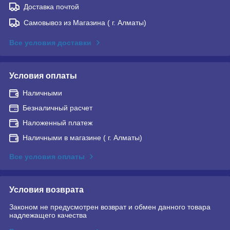
Доставка почтой
Самовывоз из Магазина ( г. Алматы)
Все условия доставки
Условия оплаты
Наличными
Безналичный расчет
Наложенный платеж
Наличными в магазине ( г. Алматы)
Все условия оплаты
Условия возврата
Законом не предусмотрен возврат и обмен данного товара
надлежащего качества