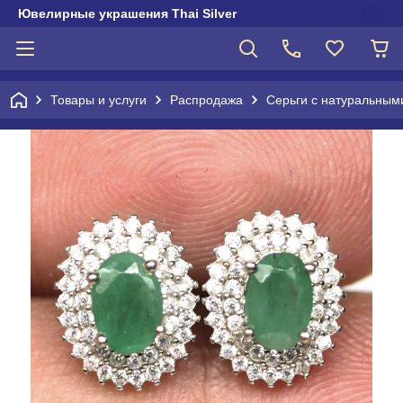
Ювелирные украшения Thai Silver
Товары и услуги
Распродажа
Серьги с натуральным