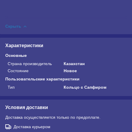
Скрыть
Характеристики
Основные
Страна производитель
Казахстан
Состояние
Новое
Пользовательские характеристики
Тип
Кольцо с Сапфиром
Условия доставки
Доставка осуществляется только по предоплате.
Доставка курьером