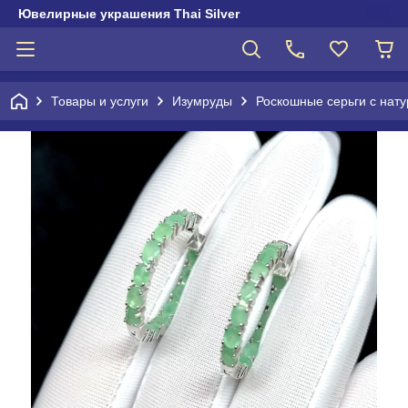
Ювелирные украшения Thai Silver
Товары и услуги
Изумруды
Роскошные серьги с нат