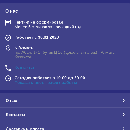
О нас
Рейтинг не сформирован
Менее 5 отзывов за последний год
Работает с 30.01.2020
г. Алматы
пр. Абая, 141, бутик Ц 16 (цокольный этаж) , Алматы,
Казахстан
Контакты
Сегодня работает с 10:00 до 20:00
Показать весь график работы
О нас
Контакты
Доставка и оплата