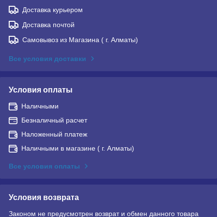
Доставка курьером
Доставка почтой
Самовывоз из Магазина ( г. Алматы)
Все условия доставки
Условия оплаты
Наличными
Безналичный расчет
Наложенный платеж
Наличными в магазине ( г. Алматы)
Все условия оплаты
Условия возврата
Законом не предусмотрен возврат и обмен данного товара