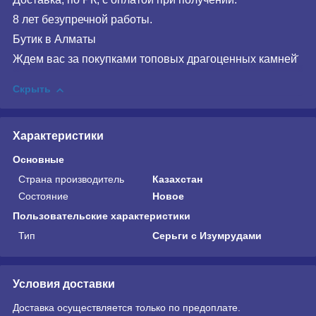
8 лет безупречной работы.
Бутик в Алматы
Ждем вас за покупками топовых драгоценных камней̆
Скрыть
Характеристики
Основные
Страна производитель
Казахстан
Состояние
Новое
Пользовательские характеристики
Тип
Серьги с Изумрудами
Условия доставки
Доставка осуществляется только по предоплате.