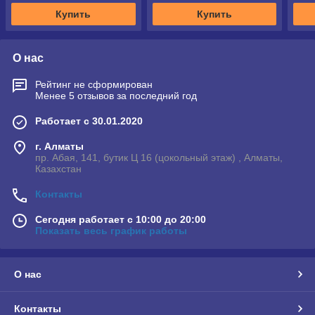
Купить
Купить
О нас
Рейтинг не сформирован
Менее 5 отзывов за последний год
Работает с 30.01.2020
г. Алматы
пр. Абая, 141, бутик Ц 16 (цокольный этаж) , Алматы,
Казахстан
Контакты
Сегодня работает с 10:00 до 20:00
Показать весь график работы
О нас
Контакты