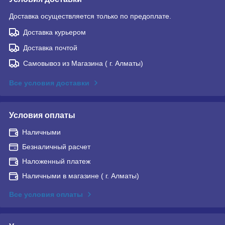
Доставка осуществляется только по предоплате.
Доставка курьером
Доставка почтой
Самовывоз из Магазина ( г. Алматы)
Все условия доставки
Условия оплаты
Наличными
Безналичный расчет
Наложенный платеж
Наличными в магазине ( г. Алматы)
Все условия оплаты