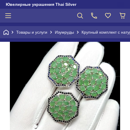
Ювелирные украшения Thai Silver
Товары и услуги
Изумруды
Крупный комплект с нат