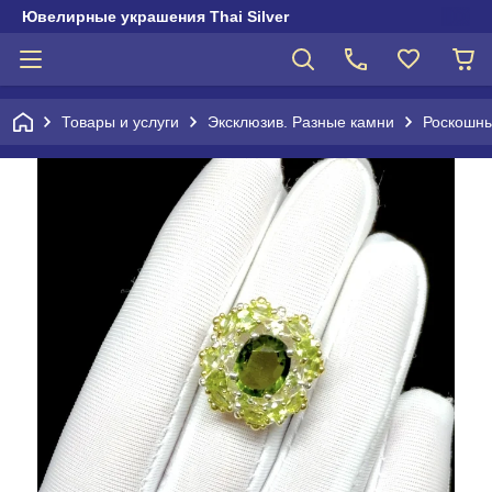
Ювелирные украшения Thai Silver
Товары и услуги
Эксклюзив. Разные камни
Роскошны