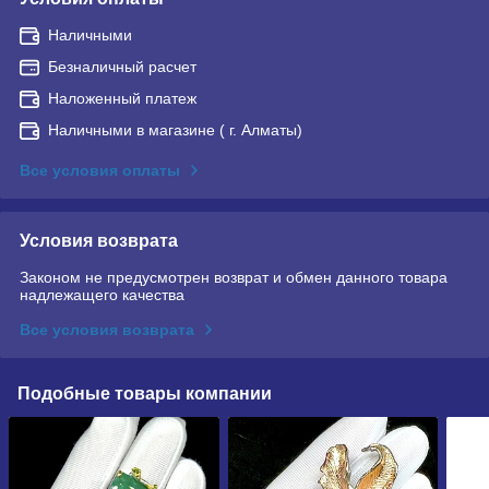
Наличными
Безналичный расчет
Наложенный платеж
Наличными в магазине ( г. Алматы)
Все условия оплаты
Условия возврата
Законом не предусмотрен возврат и обмен данного товара
надлежащего качества
Все условия возврата
Подобные товары компании