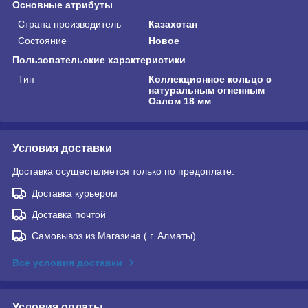
Основные атрибуты
Страна производитель
Казахстан
Состояние
Новое
Пользовательские характеристики
Тип
Коллекционное кольцо с
натуральным огненным
Оалом 18 мм
Условия доставки
Доставка осуществляется только по предоплате.
Доставка курьером
Доставка почтой
Самовывоз из Магазина ( г. Алматы)
Все условия доставки
Условия оплаты