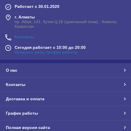
Работает с 30.01.2020
г. Алматы
пр. Абая, 141, бутик Ц 16 (цокольный этаж) , Алматы,
Казахстан
Контакты
Сегодня работает с 10:00 до 20:00
Показать весь график работы
О нас
Контакты
Доставка и оплата
График работы
Полная версия сайта