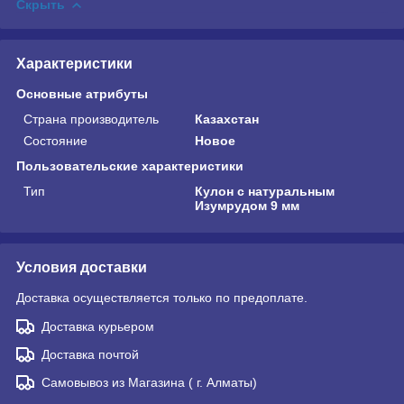
Скрыть
Характеристики
Основные атрибуты
Страна производитель
Казахстан
Состояние
Новое
Пользовательские характеристики
Тип
Кулон с натуральным
Изумрудом 9 мм
Условия доставки
Доставка осуществляется только по предоплате.
Доставка курьером
Доставка почтой
Самовывоз из Магазина ( г. Алматы)