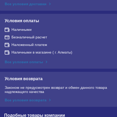
Все условия доставки
Условия оплаты
Наличными
Безналичный расчет
Наложенный платеж
Наличными в магазине ( г. Алматы)
Все условия оплаты
Условия возврата
Законом не предусмотрен возврат и обмен данного товара
надлежащего качества
Все условия возврата
Подобные товары компании