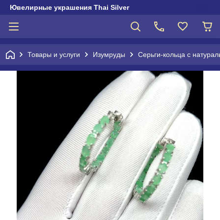
Ювелирные украшения Thai Silver
Товары и услуги
Изумруды
Серьги-кольца с натура