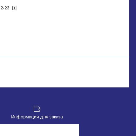
32-23
Информация для заказа