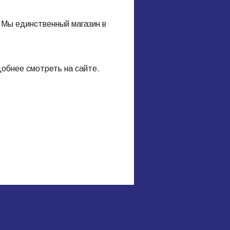
 Мы единственный магазин в
обнее смотреть на сайте.