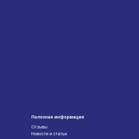
Полезная информация
Отзывы
Новости и статьи