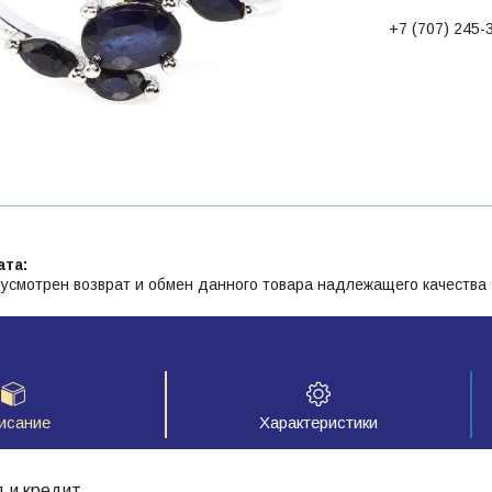
+7 (707) 245-
усмотрен возврат и обмен данного товара надлежащего качества
исание
Характеристики
д и кредит.