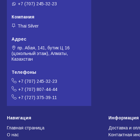
+7 (707) 245-32-23
Thai Silver
пр. Абая, 141, бутик Ц 16
(цокольный этаж), Алматы,
Казахстан
+7 (707) 245-32-23
+7 (707) 807-44-44
+7 (727) 375-39-11
Навигация
Информация 
Главная страница
Доставка и оп
О нас
Контактная и