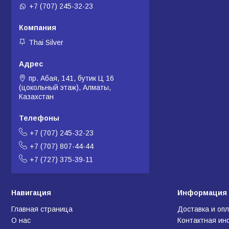
+7 (707) 245-32-23
Thai Silver
пр. Абая, 141, бутик Ц 16
(цокольный этаж), Алматы,
Казахстан
+7 (707) 245-32-23
+7 (707) 807-44-44
+7 (727) 375-39-11
Навигация
Информация 
Главная страница
Доставка и оп
О нас
Контактная и