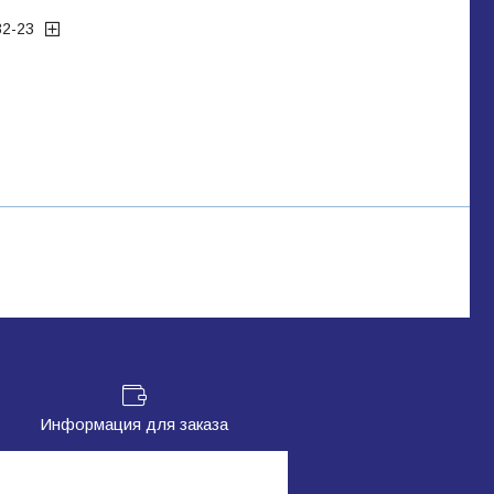
32-23
Информация для заказа