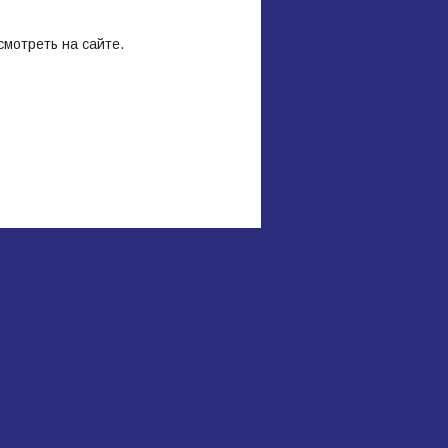
мотреть на сайте.