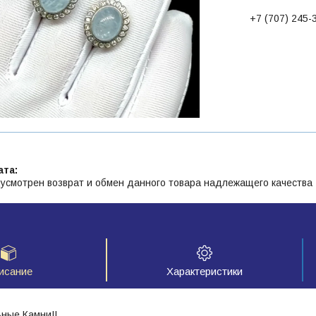
+7 (707) 245-
усмотрен возврат и обмен данного товара надлежащего качества
исание
Характеристики
ные Камни!!