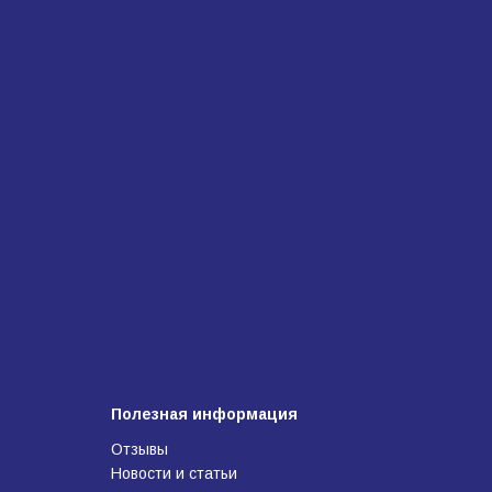
Полезная информация
Отзывы
Новости и статьи