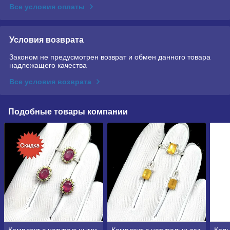
Все условия оплаты
Условия возврата
Законом не предусмотрен возврат и обмен данного товара
надлежащего качества
Все условия возврата
Подобные товары компании