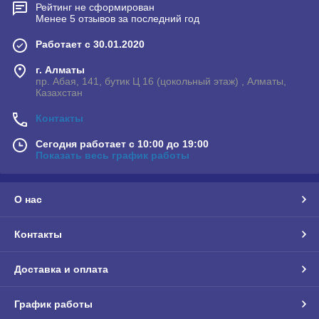
Рейтинг не сформирован
Менее 5 отзывов за последний год
Работает с 30.01.2020
г. Алматы
пр. Абая, 141, бутик Ц 16 (цокольный этаж) , Алматы,
Казахстан
Контакты
Сегодня работает с 10:00 до 19:00
Показать весь график работы
О нас
Контакты
Доставка и оплата
График работы