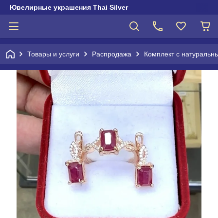
Ювелирные украшения Thai Silver
Товары и услуги
Распродажа
Комплект с натуральн