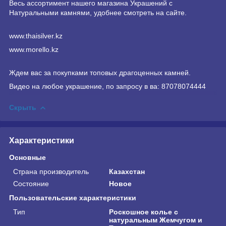
Весь ассортимент нашего магазина Украшений с
Натуральными камнями, удобнее смотреть на сайте.
www.thaisilver.kz
www.morello.kz
Ждем вас за покупками топовых драгоценных камней.
Видео на любое украшение, по запросу в ва: 87078074444
Скрыть
Характеристики
Основные
Страна производитель
Казахстан
Состояние
Новое
Пользовательские характеристики
Тип
Роскошное колье с
натуральным Жемчугом и