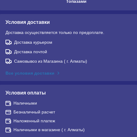
Топазами
Условия доставки
Доставка осуществляется только по предоплате.
Доставка курьером
Доставка почтой
Самовывоз из Магазина ( г. Алматы)
Все условия доставки
Условия оплаты
Наличными
Безналичный расчет
Наложенный платеж
Наличными в магазине ( г. Алматы)