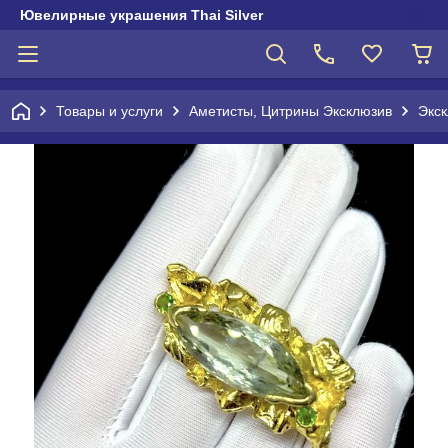
Ювелирные украшения Thai Silver
Товары и услуги
Аметисты, Цитрины Эксклюзив
Экс