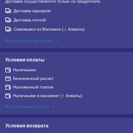
Доставка осуществляется только по предоплате.
Доставка курьером
Доставка почтой
Самовывоз из Магазина ( г. Алматы)
Все условия доставки
Условия оплаты
Наличными
Безналичный расчет
Наложенный платеж
Наличными в магазине ( г. Алматы)
Все условия оплаты
Условия возврата