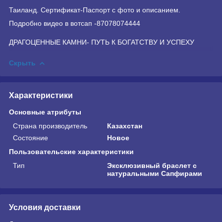
Таиланд. Сертификат-Паспорт с фото и описанием.⠀
Подробно видео в вотсап -87078074444
ДРАГОЦЕННЫЕ КАМНИ- ПУТЬ К БОГАТСТВУ И УСПЕХУ
Скрыть
Характеристики
Основные атрибуты
Страна производитель
Казахстан
Состояние
Новое
Пользовательские характеристики
Тип
Эксклюзивный браслет с
натуральными Сапфирами
Условия доставки