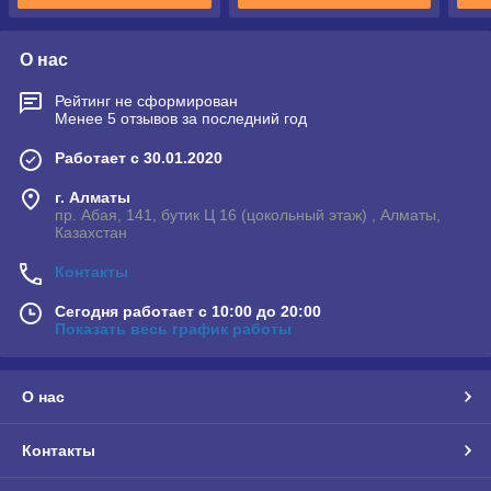
О нас
Рейтинг не сформирован
Менее 5 отзывов за последний год
Работает с 30.01.2020
г. Алматы
пр. Абая, 141, бутик Ц 16 (цокольный этаж) , Алматы,
Казахстан
Контакты
Сегодня работает с 10:00 до 20:00
Показать весь график работы
О нас
Контакты