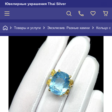
Ювелирные украшения Thai Silver
Товары и услуги
Эксклюзив. Разные камни
Кольцо с