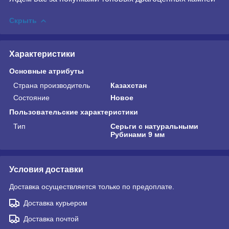
Скрыть
Характеристики
Основные атрибуты
Страна производитель
Казахстан
Состояние
Новое
Пользовательские характеристики
Тип
Серьги с натуральными
Рубинами 9 мм
Условия доставки
Доставка осуществляется только по предоплате.
Доставка курьером
Доставка почтой