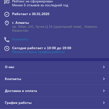
Рейтинг не сформирован
Менее 5 отзывов за последний год
Работает с 30.01.2020
г. Алматы
пр. Абая, 141, бутик Ц 16 (цокольный этаж) , Алматы,
Казахстан
Контакты
Сегодня работает с 10:00 до 19:00
Показать весь график работы
О нас
Контакты
Доставка и оплата
График работы