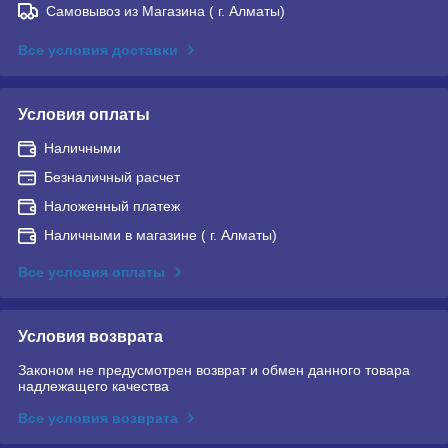
Самовывоз из Магазина ( г. Алматы)
Все условия доставки
Условия оплаты
Наличными
Безналичный расчет
Наложенный платеж
Наличными в магазине ( г. Алматы)
Все условия оплаты
Условия возврата
Законом не предусмотрен возврат и обмен данного товара
надлежащего качества
Все условия возврата