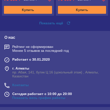
Купить
Купить
Показать ещё
О нас
Рейтинг не сформирован
Менее 5 отзывов за последний год
Работает с 30.01.2020
г. Алматы
пр. Абая, 141, бутик Ц 16 (цокольный этаж) , Алматы,
Казахстан
Контакты
Сегодня работает с 10:00 до 20:00
Показать весь график работы