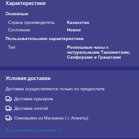
Характеристики
Основные
Страна производитель
Казахстан
Состояние
Новое
Пользовательские характеристики
Тип
Роскошные часы с
натуральными Танзанитами,
Сапфирами и Гранатами
Условия доставки
Доставка осуществляется только по предоплате.
Доставка курьером
Доставка почтой
Самовывоз из Магазина ( г. Алматы)
Все условия доставки