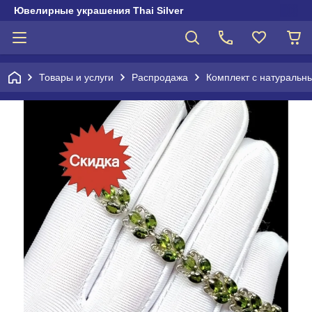
Ювелирные украшения Thai Silver
Товары и услуги
Распродажа
Комплект с натураль