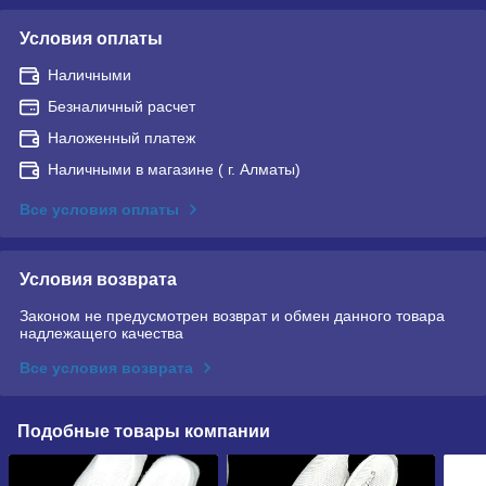
Условия оплаты
Наличными
Безналичный расчет
Наложенный платеж
Наличными в магазине ( г. Алматы)
Все условия оплаты
Условия возврата
Законом не предусмотрен возврат и обмен данного товара
надлежащего качества
Все условия возврата
Подобные товары компании