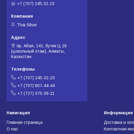
+7 (707) 245-32-23
Thai Silver
пр. Абая, 141, бутик Ц 16
(цокольный этаж), Алматы,
Казахстан
+7 (707) 245-32-23
+7 (707) 807-44-44
+7 (727) 375-39-11
Навигация
Информация 
Главная страница
Доставка и оп
О нас
Контактная и