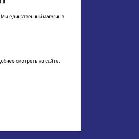
 Мы единственный магазин в
обнее смотреть на сайте.