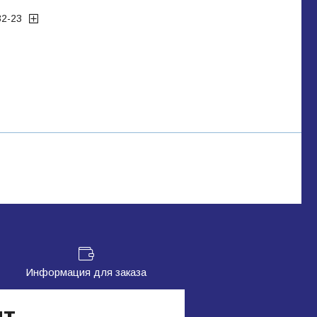
32-23
Информация для заказа
ит