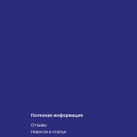
Полезная информация
Отзывы
Новости и статьи