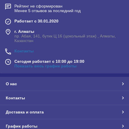
Рейтинг не сформирован
Менее 5 отзывов за последний год
Работает с 30.01.2020
г. Алматы
пр. Абая, 141, бутик Ц 16 (цокольный этаж) , Алматы,
Казахстан
Контакты
Сегодня работает с 10:00 до 19:00
Показать весь график работы
О нас
Контакты
Доставка и оплата
График работы