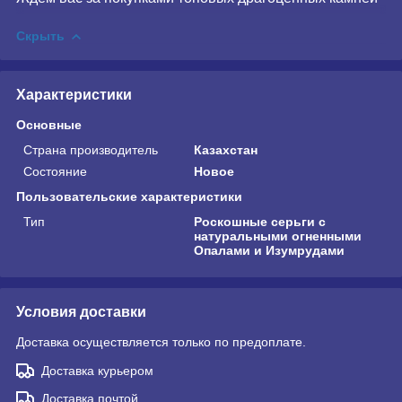
Скрыть
Характеристики
Основные
Страна производитель
Казахстан
Состояние
Новое
Пользовательские характеристики
Тип
Роскошные серьги с
натуральными огненными
Опалами и Изумрудами
Условия доставки
Доставка осуществляется только по предоплате.
Доставка курьером
Доставка почтой