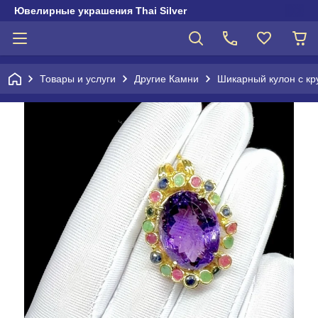
Ювелирные украшения Thai Silver
Товары и услуги
Другие Камни
Шикарный кулон с к