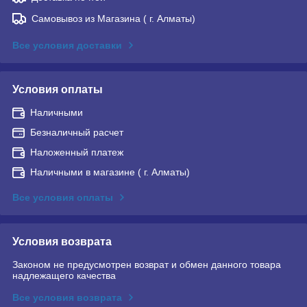
Самовывоз из Магазина ( г. Алматы)
Все условия доставки
Условия оплаты
Наличными
Безналичный расчет
Наложенный платеж
Наличными в магазине ( г. Алматы)
Все условия оплаты
Условия возврата
Законом не предусмотрен возврат и обмен данного товара
надлежащего качества
Все условия возврата