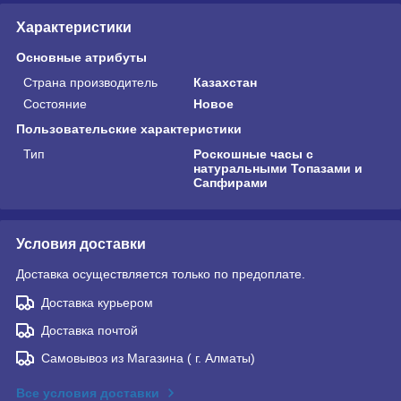
Характеристики
Основные атрибуты
Страна производитель
Казахстан
Состояние
Новое
Пользовательские характеристики
Тип
Роскошные часы с
натуральными Топазами и
Сапфирами
Условия доставки
Доставка осуществляется только по предоплате.
Доставка курьером
Доставка почтой
Самовывоз из Магазина ( г. Алматы)
Все условия доставки