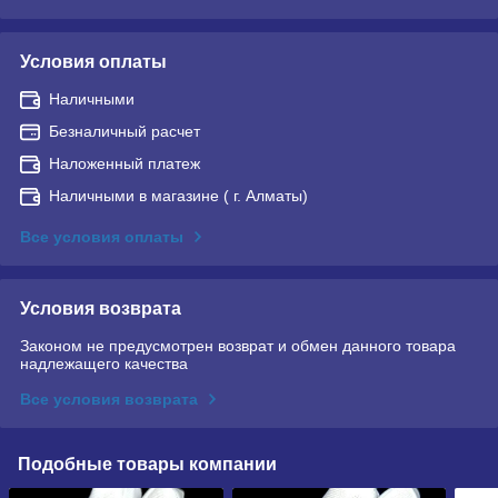
Условия оплаты
Наличными
Безналичный расчет
Наложенный платеж
Наличными в магазине ( г. Алматы)
Все условия оплаты
Условия возврата
Законом не предусмотрен возврат и обмен данного товара
надлежащего качества
Все условия возврата
Подобные товары компании