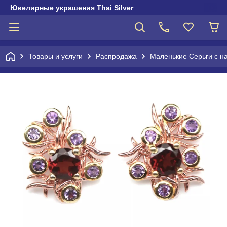
Ювелирные украшения Thai Silver
Товары и услуги
Распродажа
Маленькие Серьги с н