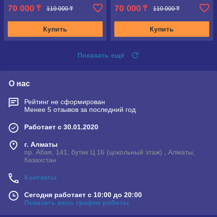
70 000
70 000
₸
₸
110 000 ₸
110 000 ₸
Купить
Купить
Показать ещё
О нас
Рейтинг не сформирован
Менее 5 отзывов за последний год
Работает с 30.01.2020
г. Алматы
пр. Абая, 141, бутик Ц 16 (цокольный этаж) , Алматы,
Казахстан
Контакты
Сегодня работает с 10:00 до 20:00
Показать весь график работы